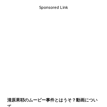
Sponsored Link
清原果耶のムービー事件とはうそ？動画につい
て