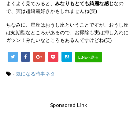
よくよく見てみると、
みなりもとても綺麗な感じ
なの
で、実は超綺麗好きかもしれませんね(笑)
ちなみに、星座はおうし座ということですが、おうし座
は短期型なところがあるので、お掃除も実は押し入れに
ガツン！みたいなところもあるんですけどね(笑)
B!
LINEへ送る
-
気になる時事ネタ
Sponsored Link