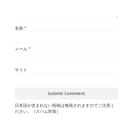
名前
*
メール
*
サイト
日本語が含まれない投稿は無視されますのでご注意く
ださい。（スパム対策）