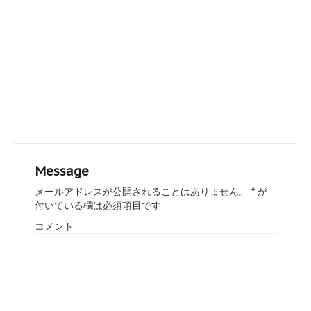
Message
メールアドレスが公開されることはありません。
*
が
付いている欄は必須項目です
コメント