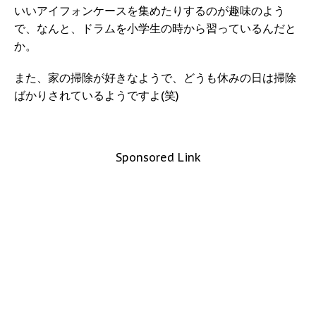
いいアイフォンケースを集めたりするのが趣味のよう
で、
なんと、ドラムを小学生の時から習っている
んだと
か。
また、家の掃除が好きなようで、どうも休みの日は掃除
ばかりされているようですよ(笑)
Sponsored Link