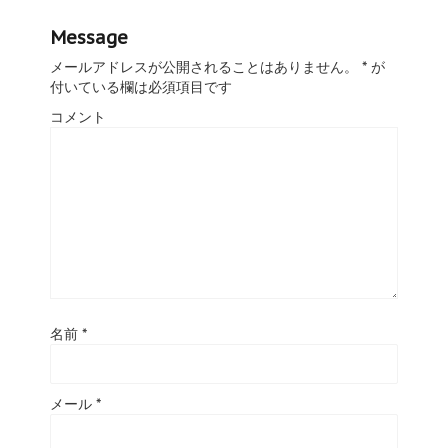
Message
メールアドレスが公開されることはありません。
*
が
付いている欄は必須項目です
コメント
名前
*
メール
*