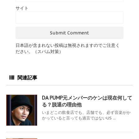
サイト
日本語が含まれない投稿は無視されますのでご注意く
ださい。（スパム対策）
関連記事
DA PUMP元メンバーのケンは現在何して
る？脱退の理由他
いまどこの飲食店でも、店舗でも、必ず音楽がか
かっていると言っても過言ではないUS ...