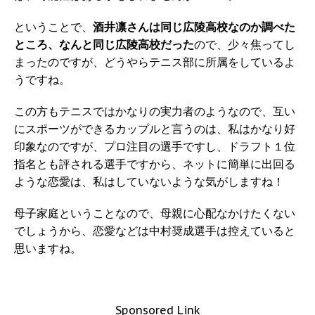
ということで、
酒井凛さんは同じ広陵高校なのか調べた
ところ、なんと同じ広陵高校だった
ので、少々焦ってし
まったのですが、どうやらテニス部に所属をしているよ
うですね。
この方もテニスではかなりの実力者のようなので、互い
にスポーツができるカップルと言うのは、私はかなり好
印象なのですが、プロ注目の選手ですし、ドラフト１位
指名とも評される選手ですから、ネットに簡単に出回る
ような恋愛は、私はしていないような気がしますね！
母子家庭ということなので、母親に心配なかけたくない
でしょうから、恋愛などは中村奨成選手は控えていると
思いますね。
Sponsored Link