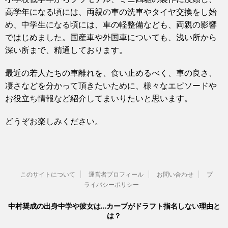
高学年になる頃には、両親の車の洗車やタイヤ交換をし始
め、中学生になる頃には、車の軽整備なども、両親の影響
ではじめました。国産車や外国車についても、浅い所から
深い所まで、精通しております。
最近の若人たちの車離れを、食い止めるべく、車の良さ、
凄さなどを分かって頂きたいために、様々なエピソードや
お役立ち情報など紹介してまいりたいと思います。
どうぞお楽しみください。
このサイトについて
運営者プロフィール
お問い合わせ
プ
ライバシーポリシー
中村奨成の出身中学や彼女は…カープがドラフト指名しない理由と
は？