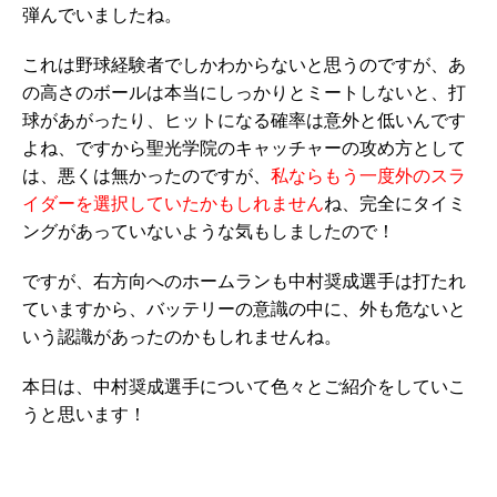
弾んでいましたね。
これは野球経験者でしかわからないと思うのですが、あ
の高さのボールは本当にしっかりとミートしないと、打
球があがったり、ヒットになる確率は意外と低いんです
よね、ですから聖光学院のキャッチャーの攻め方として
は、悪くは無かったのですが、
私ならもう一度外のスラ
イダーを選択していたかもしれません
ね、完全にタイミ
ングがあっていないような気もしましたので！
ですが、右方向へのホームランも中村奨成選手は打たれ
ていますから、バッテリーの意識の中に、外も危ないと
いう認識があったのかもしれませんね。
本日は、中村奨成選手について色々とご紹介をしていこ
うと思います！