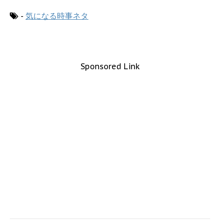
-
気になる時事ネタ
Sponsored Link