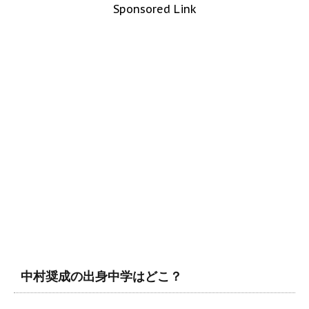
Sponsored Link
中村奨成の出身中学はどこ？