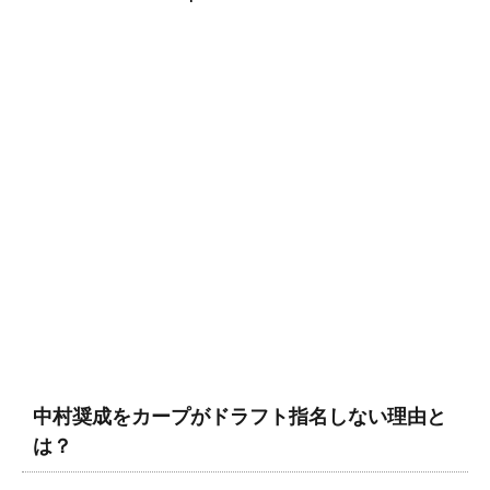
中村奨成をカープがドラフト指名しない理由と
は？