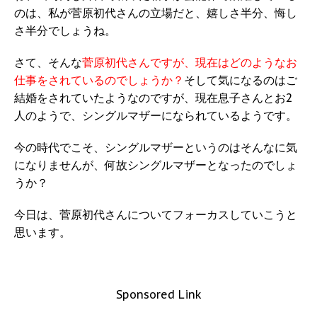
のは、私が菅原初代さんの立場だと、嬉しさ半分、悔し
さ半分でしょうね。
さて、そんな
菅原初代さんですが、現在はどのようなお
仕事をされているのでしょうか？
そして気になるのはご
結婚をされていたようなのですが、現在息子さんとお2
人のようで、シングルマザーになられているようです。
今の時代でこそ、シングルマザーというのはそんなに気
になりませんが、何故シングルマザーとなったのでしょ
うか？
今日は、菅原初代さんについてフォーカスしていこうと
思います。
Sponsored Link