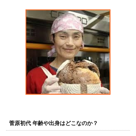
菅原初代 年齢や出身はどこなのか？