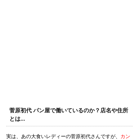
菅原初代 パン屋で働いているのか？店名や住所
とは…
実は、あの大食いレディーの菅原初代さんですが、
カン