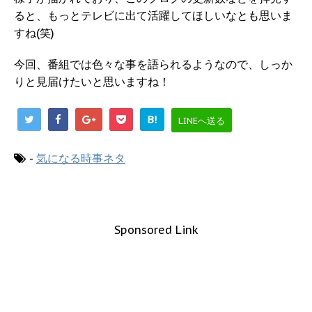
ると、もっとテレビに出て活躍してほしいなとも思いま
すね(笑)
今回、番組では色々な事を語られるようなので、しっか
りと見届けたいと思いますね！
B!
LINEへ送る
-
気になる時事ネタ
Sponsored Link