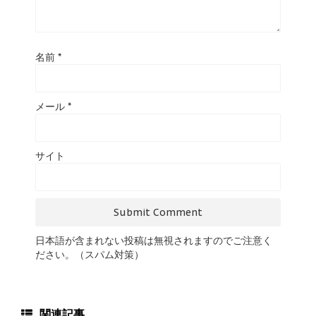
名前
*
メール
*
サイト
日本語が含まれない投稿は無視されますのでご注意く
ださい。（スパム対策）
関連記事