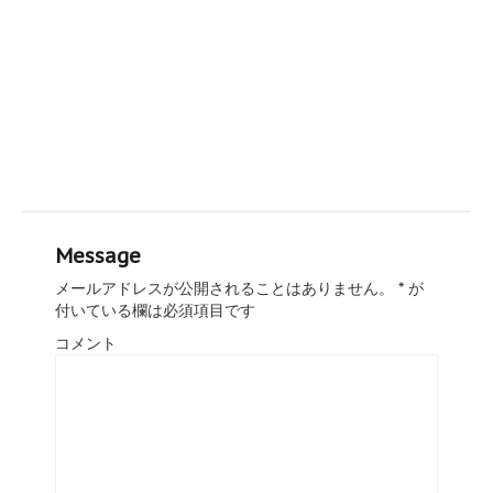
Message
メールアドレスが公開されることはありません。
*
が
付いている欄は必須項目です
コメント