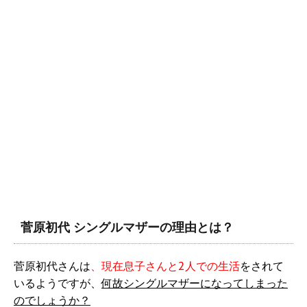
菅原初代 シングルマザーの理由とは？
菅原初代さんは
、現在息子さんと2人での生活
をされて
いるようですが、
何故シングルマザーになってしまった
のでしょうか？