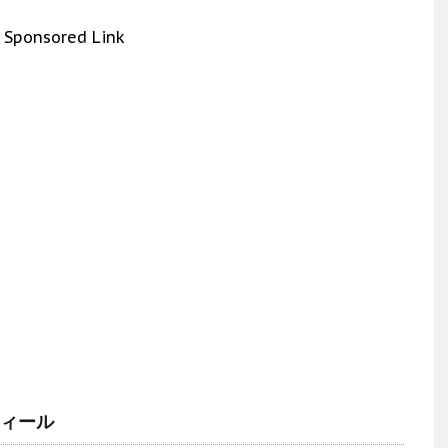
Sponsored Link
フィール