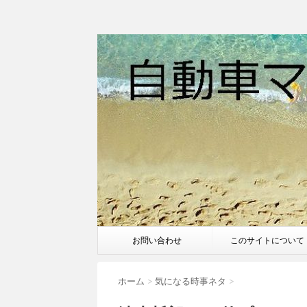
お問い合わせ
このサイトについて
ホーム
>
気になる時事ネタ
>