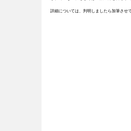
詳細については、判明しましたら加筆させ