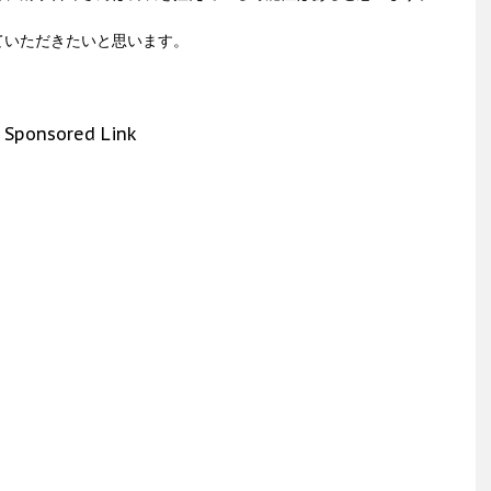
ていただきたいと思います。
Sponsored Link