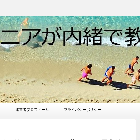
運営者プロフィール
プライバシーポリシー