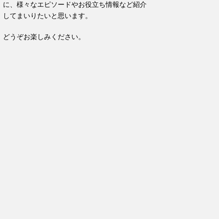
に、様々なエピソードやお役立ち情報など紹介
してまいりたいと思います。
どうぞお楽しみください。