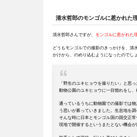
清水哲郎のモンゴルに惹かれた
清水哲郎さんですが、
モンゴルに惹かれた
どうもモンゴルでの撮影のきっかけを、清
かけから、のめり込むようになったのでし
「野生のユキヒョウを撮りたい」と思っ
動物公園のユキヒョウに一目惚れをし、
通っているうちに動物園での撮影では物
う思いが募っていきました。生息地を調
そんな時に日本とモンゴル国の国交正常
現地で開催するというまたとない機会が