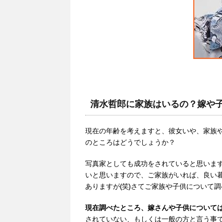
清水哲郎に家族はいるの？嫁や
現在の年齢を考えますと、彼女いや、家族
のところはどうでしょうか？
写真家としても成功をされていると思いま
いと思いますので、ご家族がいれば、良い
ありますが(笑)さてご家族や子供について
現在調べたところ、嫁さんや子供について
されていない、もしくは一般の方と言う事