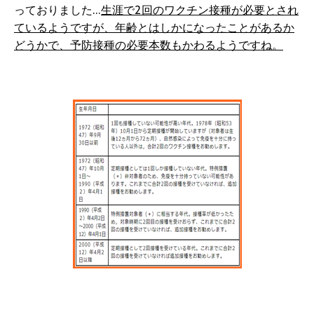
っておりました…
生涯で2回のワクチン接種が必要とされ
ているようですが、年齢とはしかになったことがあるか
どうかで、予防接種の必要本数もかわるようですね。