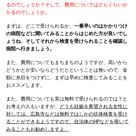
るのでしょうか？そして、費用についてはどらぐらいか
かるのでしょうか。
まずは、どこで受けられるか、
一番早いのはかかりつけ
の病院などに聞いてみることからはじめた方が良いでし
ょうね、そしてそれから検査を受けられることを確認し
病院へ行きましょう。
また、費用についてもまちまちのようですが、高いから
どうかとか安いならどうだとということは無いので、金
額に糸目をつけずに、まずは早めに検査してみることを
おススメします。
また、費用についても実は無料で受けられるのでは？と
お考えの人もいますが、
どうも妊娠を希望される女性に
対しては、広島市などは無料ではしかの抗体検査を受け
ることができるようですので、自治体のHPなどを覗いて
みることもお勧めしますよ。