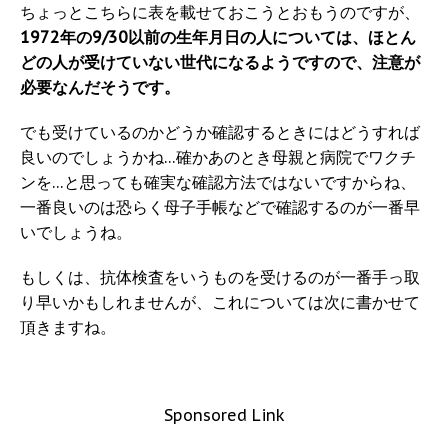
ちょっとこちらに表を載せておこうとおもうのですが、
1972年の9/30以前の生年月日の人については、ほとん
どの人が受けていない世代になるようですので、注意が
必要なんだそうです。
でも受けているのかどうか確認するときにはどうすれば
良いのでしょうかね…確かあのとき母親と病院でワクチ
ンを…と思っても確実な確認方法ではないですからね、
一番良いのは恐らく母子手帳などで確認するのが一番早
いでしょうね。
もしくは、抗体検査をいうものを受けるのが一番手っ取
り早いかもしれませんが、これについては次に書かせて
頂きますね。
Sponsored Link