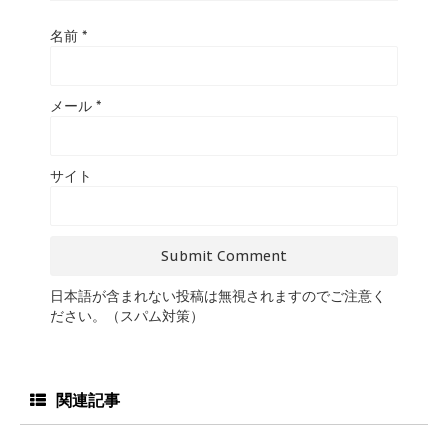
名前
*
メール
*
サイト
日本語が含まれない投稿は無視されますのでご注意く
ださい。（スパム対策）
関連記事