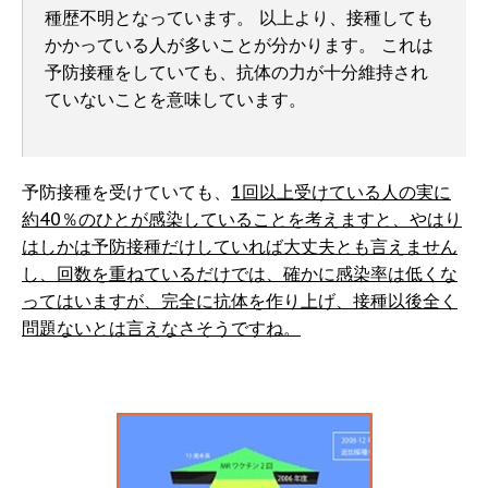
種歴不明となっています。 以上より、接種しても
かかっている人が多いことが分かります。 これは
予防接種をしていても、抗体の力が十分維持され
ていないことを意味しています。
予防接種を受けていても、
1回以上受けている人の実に
約40％のひとが感染していることを考えますと、やはり
はしかは予防接種だけしていれば大丈夫とも言えません
し、回数を重ねているだけでは、確かに感染率は低くな
ってはいますが、完全に抗体を作り上げ、接種以後全く
問題ないとは言えなさそうですね。