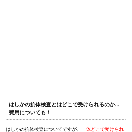
はしかの抗体検査とはどこで受けられるのか…
費用についても！
はしかの抗体検査についてですが、
一体どこで受けられ