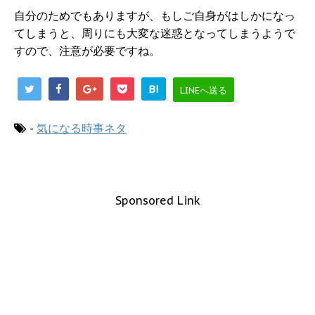
自分のためでもありますが、もしご自身がはしかになっ
てしまうと、周りにも大変な迷惑となってしまうようで
すので、注意が必要ですね。
B!
LINEへ送る
-
気になる時事ネタ
Sponsored Link