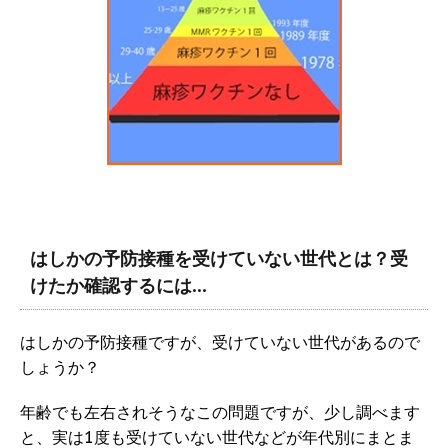
はしかの予防接種を受けていない世代とは？受
けたか確認するには…
はしかの予防接種ですが、受けていない世代があるので
しょうか？
年齢でも左右されそうなこの問題ですが、少し調べます
と、実は1度も受けていない世代などが年代別にまとま