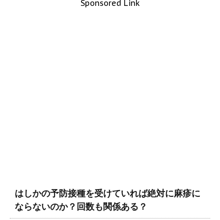
Sponsored Link
はしかの予防接種を受けていれば絶対に麻疹に
ならないのか？回数も関係ある？