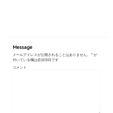
Message
メールアドレスが公開されることはありません。
*
が
付いている欄は必須項目です
コメント