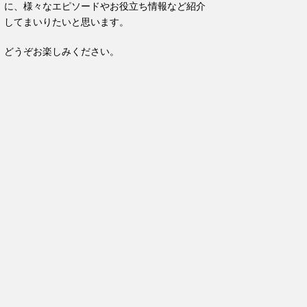
に、様々なエピソードやお役立ち情報など紹介
してまいりたいと思います。
どうぞお楽しみください。