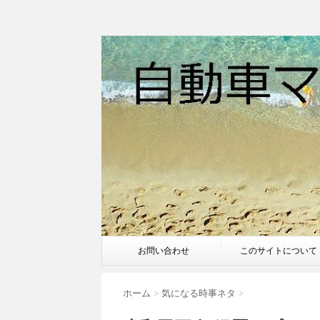
お問い合わせ
このサイトについて
ホーム
>
気になる時事ネタ
>