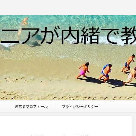
運営者プロフィール
プライバシーポリシー