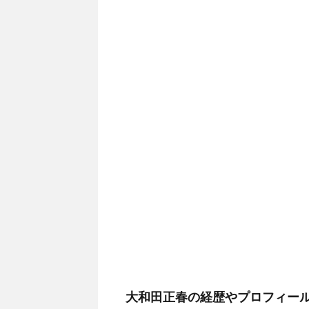
大和田正春の経歴やプロフィー