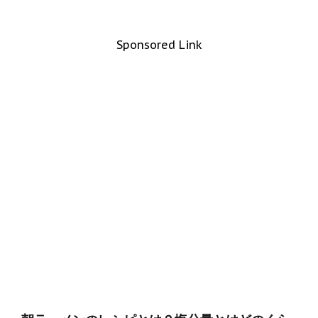
Sponsored Link