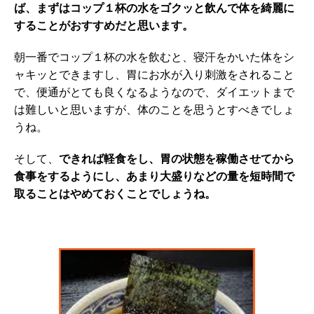
ば、まずはコップ１杯の水をゴクッと飲んで体を綺麗に
することがおすすめだと思います。
朝一番でコップ１杯の水を飲むと、寝汗をかいた体をシ
ャキッとできますし、胃にお水が入り刺激をされること
で、便通がとても良くなるようなので、ダイエットまで
は難しいと思いますが、体のことを思うとすべきでしょ
うね。
そして、
できれば軽食をし、胃の状態を稼働させてから
食事をするようにし、あまり大盛りなどの量を短時間で
取ることはやめておくことでしょうね。