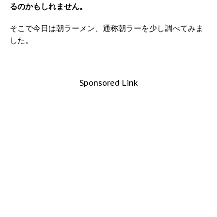
るのかもしれません。
そこで今日は朝ラーメン、通称朝ラーを少し調べてみま
した。
Sponsored Link