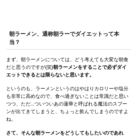
朝ラーメン、通称朝ラーでダイエットって本
当？
まず、朝ラーメンについては、どう考えても大変な朝食
だと思うのですが(笑)
朝ラーメンをすることで必ずダイ
エットできるとは限らないと思います。
というのも、ラーメンというのはやはりカロリーや塩分
も非常に高めなので、食べ過ぎないことは常識だと思い
つつ、ただ…ついついあの蓮華と呼ばれる魔法のスプー
ンが出てきてしまうと、ちょっと飲んでしまうのですよ
ね。
さて、そんな朝ラーメンをどうしてもしたいのであれ