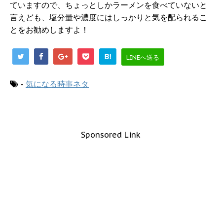
ていますので、ちょっとしかラーメンを食べていないと
言えども、塩分量や濃度にはしっかりと気を配られるこ
とをお勧めしますよ！
B!
LINEへ送る
-
気になる時事ネタ
Sponsored Link