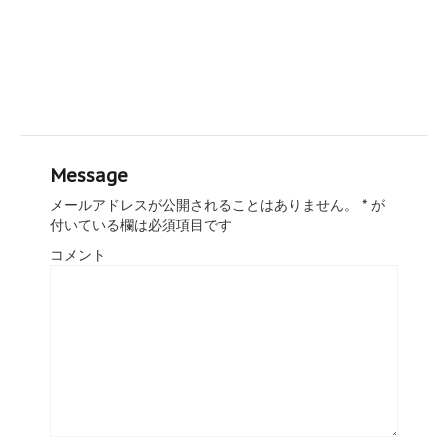
Message
メールアドレスが公開されることはありません。
*
が
付いている欄は必須項目です
コメント