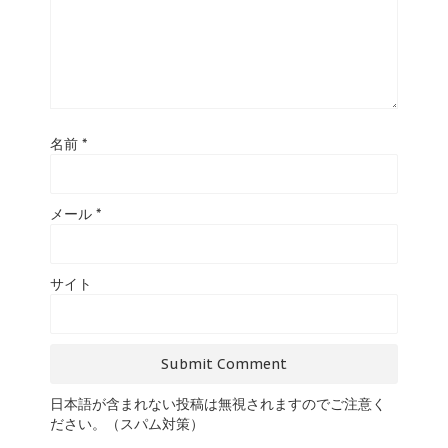
名前
*
メール
*
サイト
日本語が含まれない投稿は無視されますのでご注意く
ださい。（スパム対策）