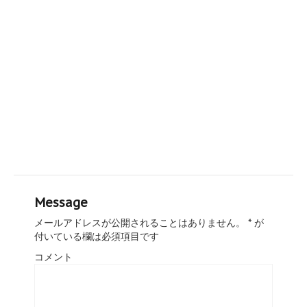
Message
メールアドレスが公開されることはありません。
*
が
付いている欄は必須項目です
コメント