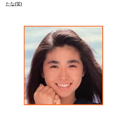
たな(笑)