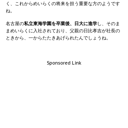
く、これからめいらくの将来を担う重要な方のようです
ね。
名古屋の
私立東海学園を卒業後、日大に進学
し、そのま
まめいらくに入社されており、父親の日比孝吉が社長の
ときから、一からたたきあげられたんでしょうね。
Sponsored Link