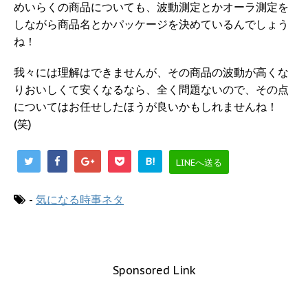
めいらくの商品についても、波動測定とかオーラ測定を
しながら商品名とかパッケージを決めているんでしょう
ね！
我々には理解はできませんが、その商品の波動が高くな
りおいしくて安くなるなら、全く問題ないので、その点
についてはお任せしたほうが良いかもしれませんね！
(笑)
B!
LINEへ送る
-
気になる時事ネタ
Sponsored Link