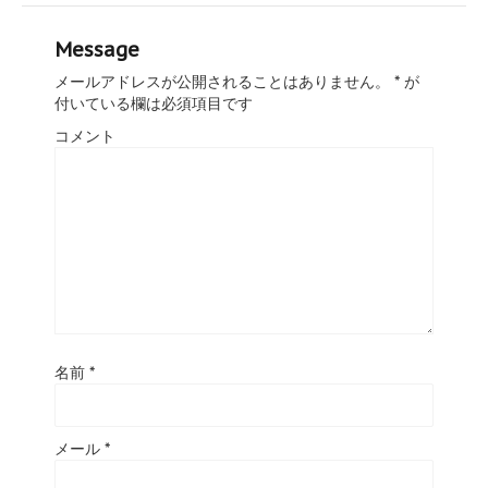
Message
メールアドレスが公開されることはありません。
*
が
付いている欄は必須項目です
コメント
名前
*
メール
*