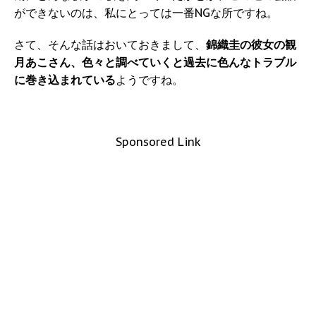
ができないのは、私にとっては一番NGな所ですね。
さて、そんな話はおいておきまして、
錦織圭の彼女の観
月あこさん、色々と調べていくと過去に色んなトラブル
に巻き込まれている
ようですね。
Sponsored Link