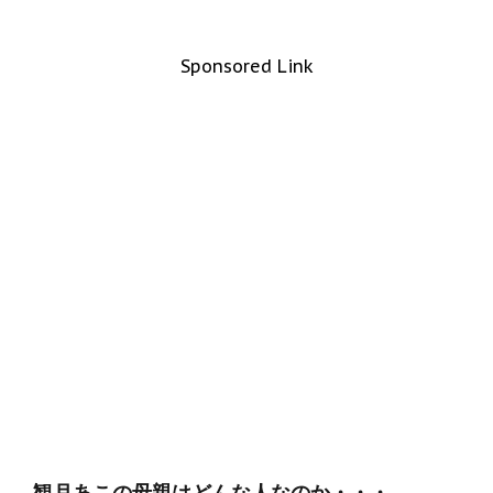
Sponsored Link
観月あこの母親はどんな人なのか・・・