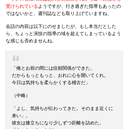
受けられている
ようですが、行き過ぎた指導もあったの
ではないかと、週刊誌なども取り上げていますね、
会話の内容は以下にのせましたが、もし本当だとした
ら、ちょっと演技の指導の域を超えてしまっているよう
な感じも否めませんね。
「俺とお前の間には信頼関係ができた。
だからもっともっと、おれに心を開いてくれ。
今日は気持ちを柔らかくする稽古だ」
（中略）
「よし、気持ちが伝わってきた。そのまま近くに
来い」。
彼女は膝立ちになり少しずつ距離を詰めた。