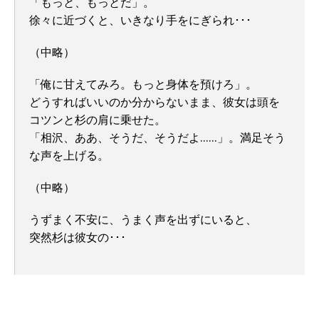
「もっと、もっとだ」。
徐々に近づくと、いきなり手をにぎられ･･･
（中略）
「俺に甘えてみろ。もっと身体を預けろ」。
どうすればいいのか分からないまま、彼女は頭を
コツンと杉の肩に乗せた。
「相沢、ああ、そうだ、そうだよ……」。満足そう
な声を上げる。
（中略）
うずまく不安に、うまく声を出ずにいると、
突然杉は彼女の･･･