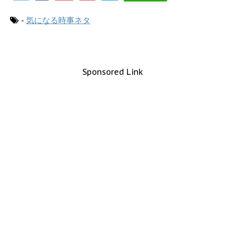
-
気になる時事ネタ
Sponsored Link