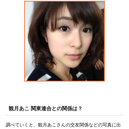
観月あこ 関東連合との関係は？
調べていくと、観月あこさんの交友関係などの写真に出