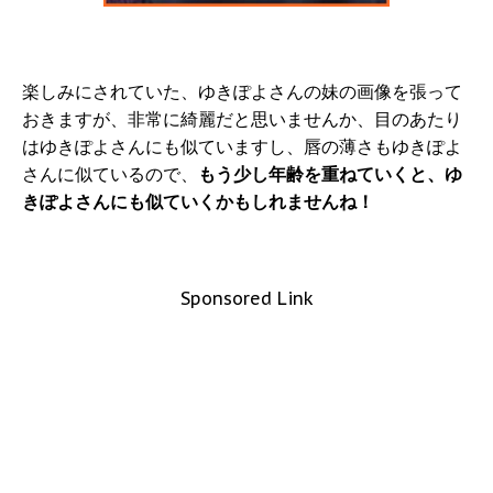
楽しみにされていた、ゆきぽよさんの妹の画像を張って
おきますが、非常に綺麗だと思いませんか、目のあたり
はゆきぽよさんにも似ていますし、唇の薄さもゆきぽよ
さんに似ているので、
もう少し年齢を重ねていくと、ゆ
きぽよさんにも似ていくかもしれませんね！
Sponsored Link