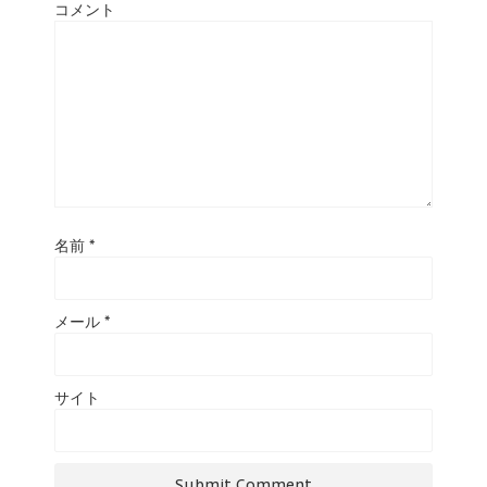
コメント
名前
*
メール
*
サイト