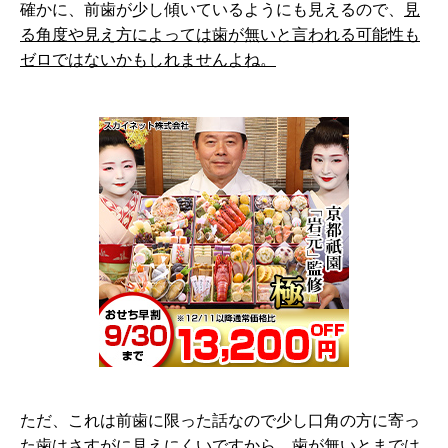
確かに、前歯が少し傾いているようにも見えるので、
見
る角度や見え方によっては歯が無いと言われる可能性も
ゼロではないかもしれませんよね。
ただ、これは前歯に限った話なので少し口角の方に寄っ
た歯はさすがに見えにくいですから、歯が無いとまでは