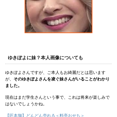
ゆきぽよに妹？本人画像についても
ゆきぽよさんですが、ご本人もお綺麗だとは思います
が、
そのゆきぽよさんを凌ぐ妹さんがいることがわかり
ました。
現在はまだ学生さんという事で、これは将来が楽しみで
はないでしょうかね。
【匠本舗】どんどん売れる＜料亭おせち＞