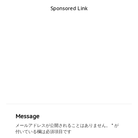
Sponsored Link
Message
メールアドレスが公開されることはありません。
*
が
付いている欄は必須項目です