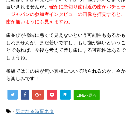
言いきれませんが、
確かに糸切り歯付近の歯がバチュラ
ージャパンの参加者インタビューの画像を拝見すると、
歯が無いようにも見えますね。
歯並びが極端に悪くて見えないという可能性もあるかも
しれませんが、まだ若いですし、もし歯が無いというこ
とであれば、今後を考えて差し歯にする可能性はあるで
しょうね。
番組ではこの歯が無い真相について語られるのか、今か
ら楽しみです！
B!
LINEへ送る
-
気になる時事ネタ