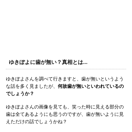
ゆきぽよに歯が無い？真相とは…
ゆきぽよさんを調べて行きますと、歯が無いというよう
な話を多く見ましたが、
何故歯が無いといわれているの
でしょうか？
ゆきぽよさんの画像を見ても、笑った時に見える部分の
歯は全てあるようにも思うのですが、歯が無いように見
えただけの話でしょうかね？