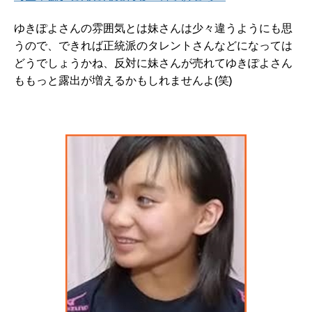
ゆきぽよさんの雰囲気とは妹さんは少々違うようにも思
うので、できれば正統派のタレントさんなどになっては
どうでしょうかね、反対に妹さんが売れてゆきぽよさん
ももっと露出が増えるかもしれませんよ(笑)