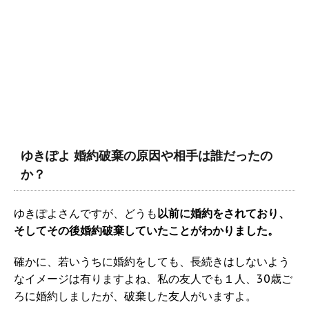
ゆきぽよ 婚約破棄の原因や相手は誰だったの
か？
ゆきぽよさんですが、どうも
以前に婚約をされており、
そしてその後婚約破棄していたことがわかりました。
確かに、若いうちに婚約をしても、長続きはしないよう
なイメージは有りますよね、私の友人でも１人、30歳ご
ろに婚約しましたが、破棄した友人がいますよ。