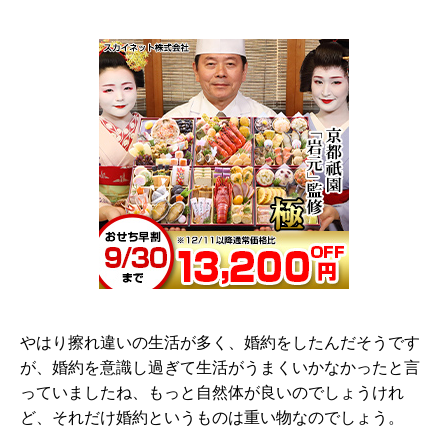
やはり擦れ違いの生活が多く、婚約をしたんだそうです
が、婚約を意識し過ぎて生活がうまくいかなかったと言
っていましたね、もっと自然体が良いのでしょうけれ
ど、それだけ婚約というものは重い物なのでしょう。