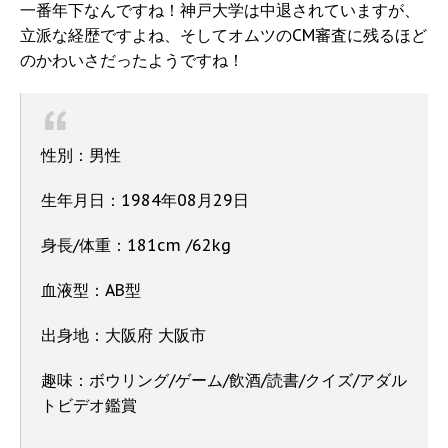
一番年下なんですね！神戸大学は中退されていますが、
立派な経歴ですよね、そしてオムツのCM審査に残るほど
のかわいさだったようですね！
性別：男性
生年月日：1984年08月29日
身長/体重：181cm /62kg
血液型：AB型
出身地：大阪府 大阪市
趣味：ボウリング/ゲーム/飲酒/読書/クイズ/アダル
トビデオ鑑賞