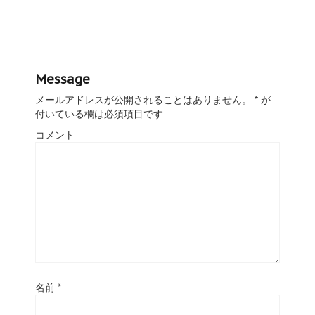
Message
メールアドレスが公開されることはありません。
*
が
付いている欄は必須項目です
コメント
名前
*