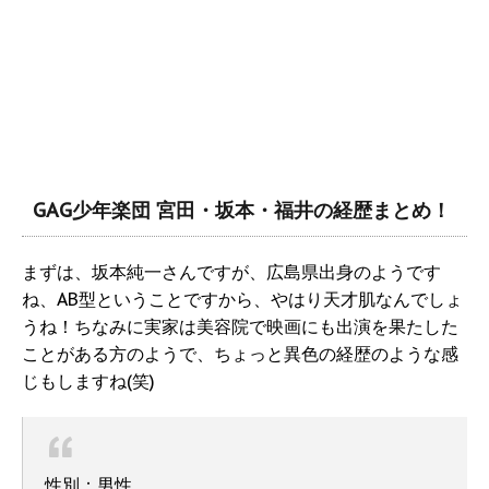
GAG少年楽団 宮田・坂本・福井の経歴まとめ！
まずは、坂本純一さんですが、広島県出身のようです
ね、AB型ということですから、やはり天才肌なんでしょ
うね！ちなみに実家は美容院で映画にも出演を果たした
ことがある方のようで、ちょっと異色の経歴のような感
じもしますね(笑)
性別：男性