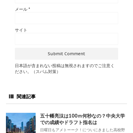
メール
*
サイト
日本語が含まれない投稿は無視されますのでご注意く
ださい。（スパム対策）
関連記事
五十幡亮汰は100ｍ何秒なの？中央大学
での成績やドラフト指名は
日曜日もアメトーーク！についにきました高校野