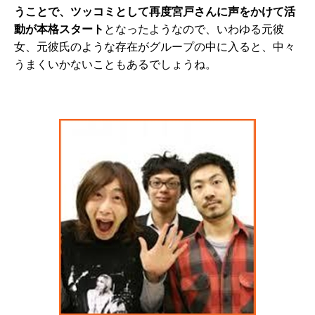
うことで、ツッコミとして再度宮戸さんに声をかけて活
動が本格スタート
となったようなので、いわゆる元彼
女、元彼氏のような存在がグループの中に入ると、中々
うまくいかないこともあるでしょうね。