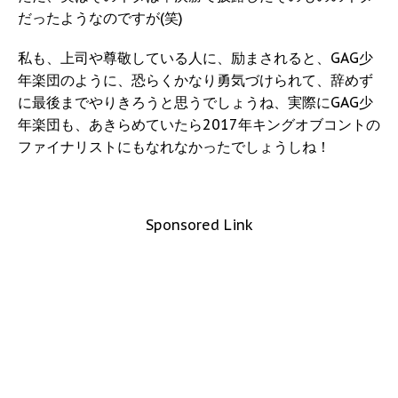
だったようなのですが(笑)
私も、上司や尊敬している人に、励まされると、GAG少
年楽団のように、恐らくかなり勇気づけられて、辞めず
に最後までやりきろうと思うでしょうね、実際にGAG少
年楽団も、あきらめていたら2017年キングオブコントの
ファイナリストにもなれなかったでしょうしね！
Sponsored Link