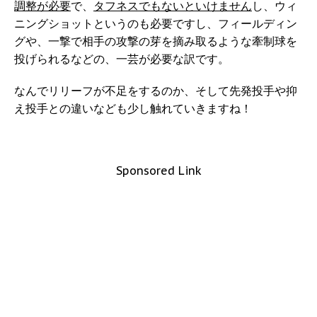
調整が必要
で、
タフネスでもないといけません
し、ウィ
ニングショットというのも必要ですし、フィールディン
グや、一撃で相手の攻撃の芽を摘み取るような牽制球を
投げられるなどの、一芸が必要な訳です。
なんでリリーフが不足をするのか、そして先発投手や抑
え投手との違いなども少し触れていきますね！
Sponsored Link