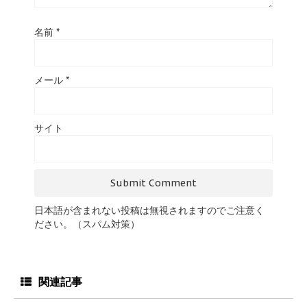
名前
*
メール
*
サイト
日本語が含まれない投稿は無視されますのでご注意く
ださい。（スパム対策）
関連記事