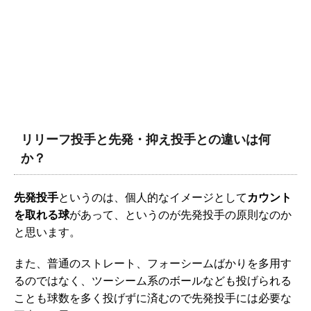
リリーフ投手と先発・抑え投手との違いは何
か？
先発投手
というのは、個人的なイメージとして
カウント
を取れる球
があって、というのが先発投手の原則なのか
と思います。
また、普通のストレート、フォーシームばかりを多用す
るのではなく、ツーシーム系のボールなども投げられる
ことも球数を多く投げずに済むので先発投手には必要な