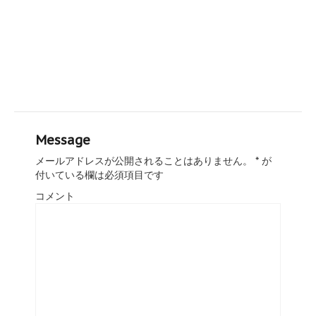
Message
メールアドレスが公開されることはありません。
*
が
付いている欄は必須項目です
コメント