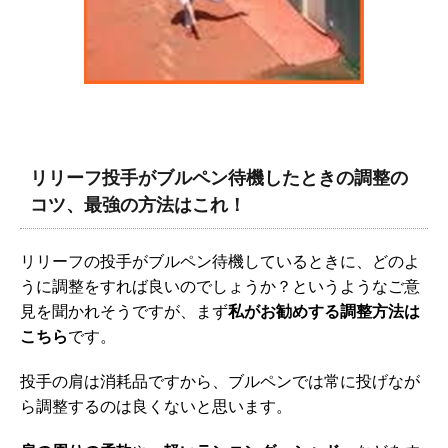
リリーフ投手がブルペン待機したときの調整の
コツ、最強の方法はこれ！
リリーフの投手がブルペン待機しているときに、どのよ
うに調整をすれば良いのでしょうか？というようなご意
見を聞かれそうですが、まず
私がお勧めする調整方法は
こちら
です。
投手の肩は消耗品ですから、ブルペンでは常に投げなが
ら調整するのは良くないと思います。