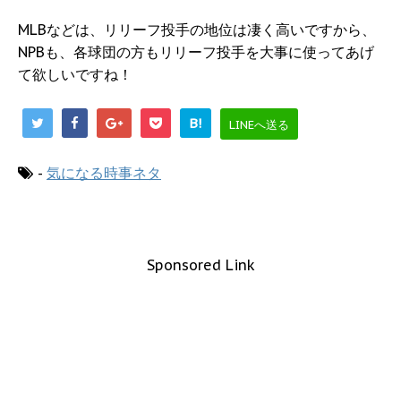
MLBなどは、リリーフ投手の地位は凄く高いですから、
NPBも、各球団の方もリリーフ投手を大事に使ってあげ
て欲しいですね！
B!
LINEへ送る
-
気になる時事ネタ
Sponsored Link