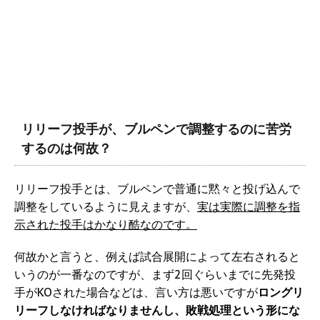
リリーフ投手が、ブルペンで調整するのに苦労
するのは何故？
リリーフ投手とは、ブルペンで普通に黙々と投げ込んで
調整をしているように見えますが、
実は実際に調整を指
示された投手はかなり酷なのです。
何故かと言うと、例えば試合展開によって左右されると
いうのが一番なのですが、まず2回ぐらいまでに先発投
手がKOされた場合などは、言い方は悪いですが
ロングリ
リーフしなければなりませんし、敗戦処理という形にな