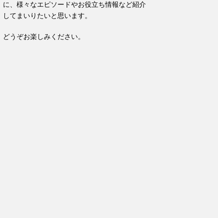
に、様々なエピソードやお役立ち情報など紹介
してまいりたいと思います。
どうぞお楽しみください。