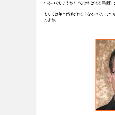
いるのでしょうね！でなければ太る可能性
もしくは年々代謝がわるくなるので、その
んよね。