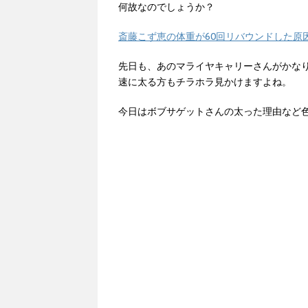
何故なのでしょうか？
斎藤こず恵の体重が60回リバウンドした原
先日も、あのマライヤキャリーさんがかなり
速に太る方もチラホラ見かけますよね。
今日はボブサゲットさんの太った理由など