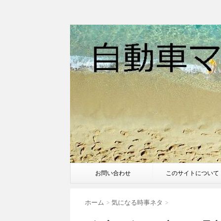
お問い合わせ
このサイトについて
ホーム
>
気になる時事ネタ
>