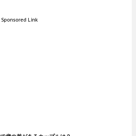
Sponsored Link