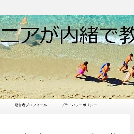
運営者プロフィール
プライバシーポリシー