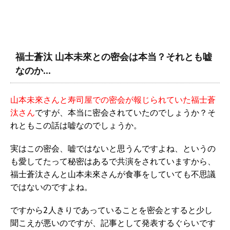
福士蒼汰 山本未來との密会は本当？それとも嘘
なのか…
山本未來さんと寿司屋での密会が報じられていた福士蒼
汰さん
ですが、本当に密会されていたのでしょうか？そ
れともこの話は嘘なのでしょうか。
実はこの密会、嘘ではないと思うんですよね、というの
も愛してたって秘密はあるで共演をされていますから、
福士蒼汰さんと山本未來さんが食事をしていても不思議
ではないのですよね。
ですから2人きりであっていることを密会とすると少し
聞こえが悪いのですが、記事として発表するぐらいです