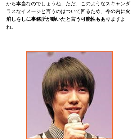
から本当なのでしょうね、ただ、このようなスキャンダ
ラスなイメージと言うのはついて回るため、
今の内に火
消しをしに事務所が動いたと言う可能性もあります
よ
ね。