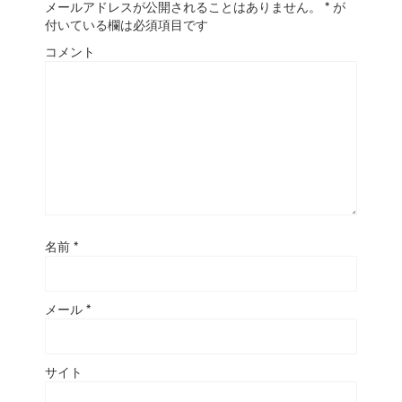
メールアドレスが公開されることはありません。
*
が
付いている欄は必須項目です
コメント
名前
*
メール
*
サイト