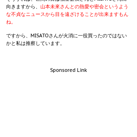
向きますから、
山本未來さんとの熱愛や密会というよう
な不貞なニュースから目を遠ざけることが出来ますもん
ね。
ですから、MISATOさんが火消に一役買ったのではない
かと私は推察しています。
Sponsored Link