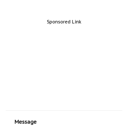
Sponsored Link
Message