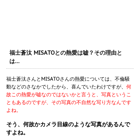
福士蒼汰 MISATOとの熱愛は嘘？その理由と
は…
福士蒼汰さんとMISATOさんの熱愛については、不倫騒
動などのさなかでしたから、喜んでいたわけですが、
何
故この熱愛が嘘なのではないかと言うと、写真というこ
ともあるのですが、その写真の不自然な写り方なんです
よね。
そう、何故かカメラ目線のような写真があるんで
すよね。