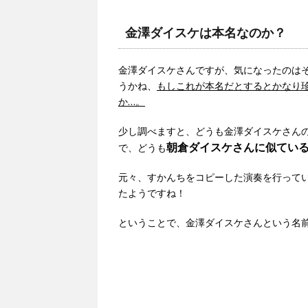
金澤ダイスケは本名なのか？
金澤ダイスケさんですが、気になったのは
うかね、
もしこれが本名だとするとかなり
か…。
少し調べますと、どうも金澤ダイスケさん
朝倉ダイスケさんに似てい
で、どうも
元々、すかんちをコピーした演奏を行って
たようですね！
ということで、金澤ダイスケさんという名