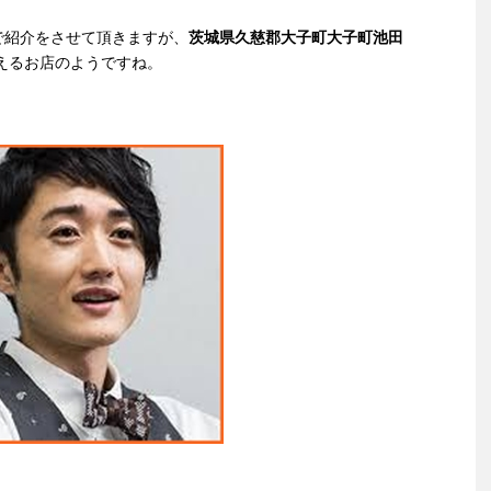
で紹介をさせて頂きますが、
茨城県久慈郡大子町大子町池田
えるお店のようですね。