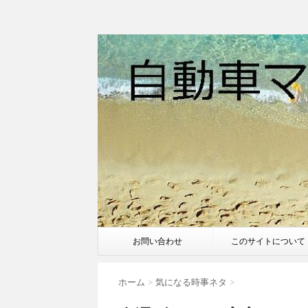
お問い合わせ
このサイトについて
ホーム
>
気になる時事ネタ
>