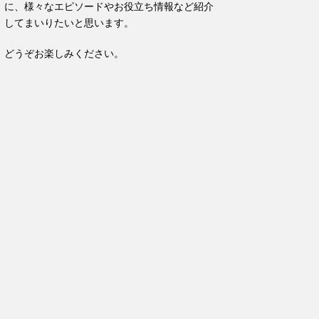
に、様々なエピソードやお役立ち情報など紹介
してまいりたいと思います。
どうぞお楽しみください。