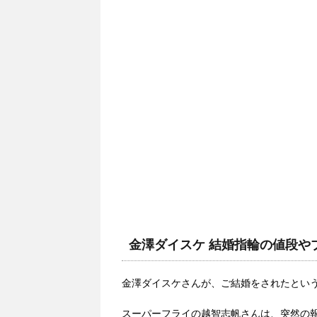
金澤ダイスケ 結婚指輪の値段や
金澤ダイスケさんが、ご結婚をされたとい
スーパーフライの越智志帆さんは、突然の