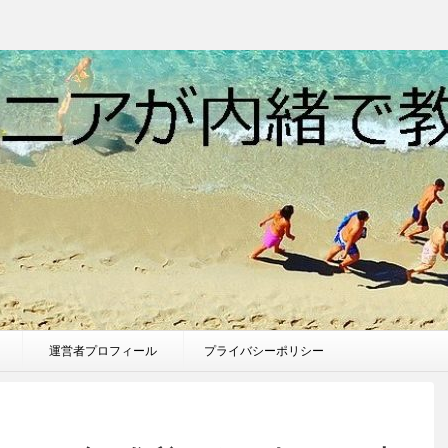
運営者プロフィール
プライバシーポリシー