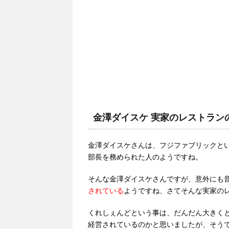
金澤ダイスケ 実家のレストラン
金澤ダイスケさんは、フジファブリックと
部長を務められた人のようですね。
そんな金澤ダイスケさんですが、意外にも
されている
ようですね、さてそんな実家の
くれしぇんどという事は、だんだん大きく
経営されているのかと思いましたが、そうで