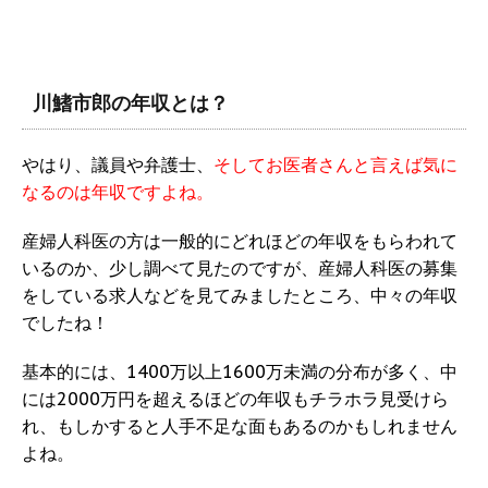
川鰭市郎の年収とは？
やはり、議員や弁護士、
そしてお医者さんと言えば気に
なるのは年収ですよね。
産婦人科医の方は一般的にどれほどの年収をもらわれて
いるのか、少し調べて見たのですが、産婦人科医の募集
をしている求人などを見てみましたところ、中々の年収
でしたね！
基本的には、1400万以上1600万未満の分布が多く、中
には2000万円を超えるほどの年収もチラホラ見受けら
れ、もしかすると人手不足な面もあるのかもしれません
よね。