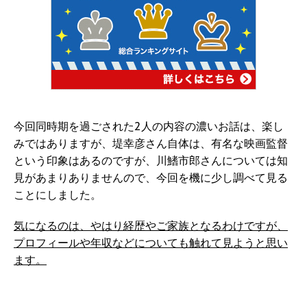
今回同時期を過ごされた2人の内容の濃いお話は、楽し
みではありますが、堤幸彦さん自体は、有名な映画監督
という印象はあるのですが、川鰭市郎さんについては知
見があまりありませんので、今回を機に少し調べて見る
ことにしました。
気になるのは、やはり経歴やご家族となるわけですが、
プロフィールや年収などについても触れて見ようと思い
ます。