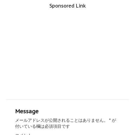
Sponsored Link
Message
メールアドレスが公開されることはありません。
*
が
付いている欄は必須項目です