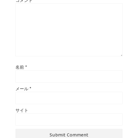
コメント
名前
*
メール
*
サイト