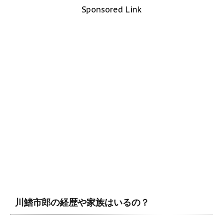
Sponsored Link
川鰭市郎の経歴や家族はいるの？