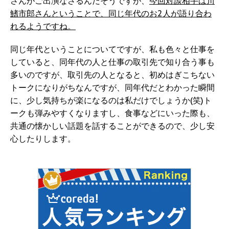
さんがご出演なさるんだそうですが、
今回対談相手は川
鰭市郎さんということで、同じ年代のお2人が語り合わ
れるようですね。
同じ年代ということについてですが、私も色々と仕事を
していると、同年代の人と仕事の取引先で知り合う事も
多いのですが、取引先の人となると、初めはぎこちない
トークになりがちなんですが、同年代だとわかった瞬間
に、少し気持ちが楽になるのは私だけでしょうか(笑)ト
ークも弾みやすくなりますし、食事などにいった際も、
共通の懐かしい話題を話することができるので、少し安
心したりします。