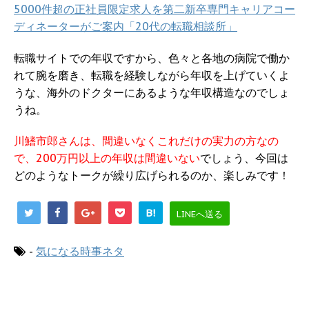
5000件超の正社員限定求人を第二新卒専門キャリアコー
ディネーターがご案内「20代の転職相談所」
転職サイトでの年収ですから、色々と各地の病院で働か
れて腕を磨き、転職を経験しながら年収を上げていくよ
うな、海外のドクターにあるような年収構造なのでしょ
うね。
川鰭市郎さんは、間違いなくこれだけの実力の方なの
で、200万円以上の年収は間違いない
でしょう、今回は
どのようなトークが繰り広げられるのか、楽しみです！
B!
LINEへ送る
-
気になる時事ネタ