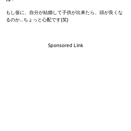
もし仮に、自分が結婚して子供が出来たら、頭が良くな
るのか…ちょっと心配です(笑)
Sponsored Link