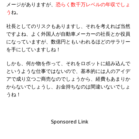
メージがありますが、
恐らく数千万レベルの年収でしょ
う
ね。
社長としてのリスクもありますし、それを考えれば当然
ですよね、よく外国人が自動車メーカーの社長とか役員
になっていますが、数億円ともいわれるほどのサラリー
を手にしていますしね！
しかも、何か物を作って、それをロボットに組み込んで
というような仕事ではないので、基本的には人のアイデ
アで成り立つご商売なのでしょうから、経費もあまりか
からないでしょうし、お金持ちなのは間違いないでしょ
うね！
Sponsored Link