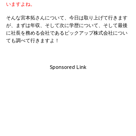
いますよね。
そんな宮本拓さんについて、今日は取り上げて行きます
が、まずは年収、そして次に学歴について、そして最後
に社長を務める会社であるピックアップ株式会社につい
ても調べて行きますよ！
Sponsored Link