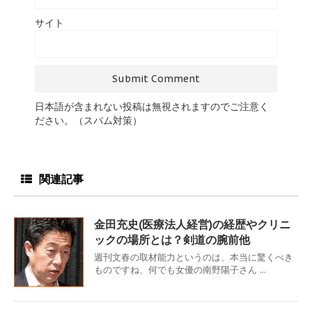
サイト
日本語が含まれない投稿は無視されますのでご注意く
ださい。（スパム対策）
関連記事
金田充史(医療法人経営)の経歴やクリニ
ックの場所とは？剣道の腕前他
週刊文春の取材能力というのは、本当に驚くべき
ものですね、何でも女優の南野陽子さん ...