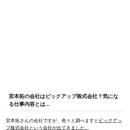
宮本拓の会社はピックアップ株式会社？気にな
る仕事内容とは…
宮本拓さんの会社ですが、色々と調べますと
ピックアッ
プ株式会社という会社が出てきました。