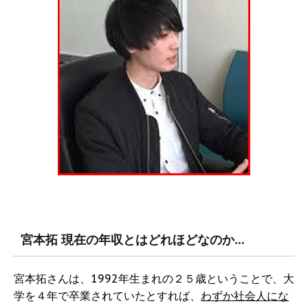
宮本拓 現在の年収とはどれほどなのか…
宮本拓さんは、1992年生まれの２５歳ということで、大
学を４年で卒業されていたとすれば、
わずか社会人にな