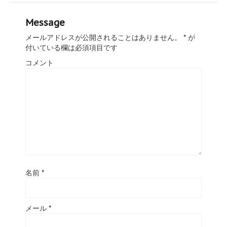
Message
メールアドレスが公開されることはありません。
*
が
付いている欄は必須項目です
コメント
名前
*
メール
*