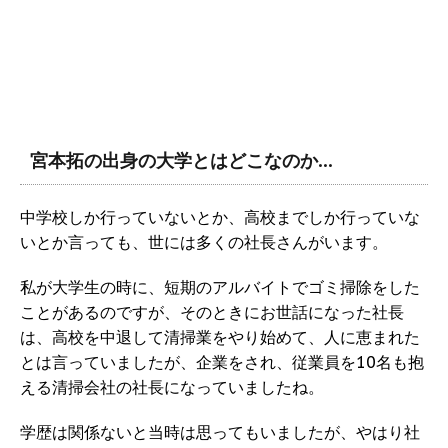
宮本拓の出身の大学とはどこなのか…
中学校しか行っていないとか、高校までしか行っていな
いとか言っても、世には多くの社長さんがいます。
私が大学生の時に、短期のアルバイトでゴミ掃除をした
ことがあるのですが、そのときにお世話になった社長
は、高校を中退して清掃業をやり始めて、人に恵まれた
とは言っていましたが、企業をされ、従業員を10名も抱
える清掃会社の社長になっていましたね。
学歴は関係ないと当時は思ってもいましたが、やはり社