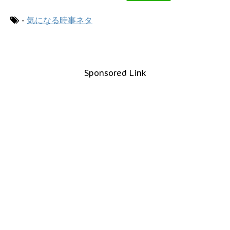
-
気になる時事ネタ
Sponsored Link