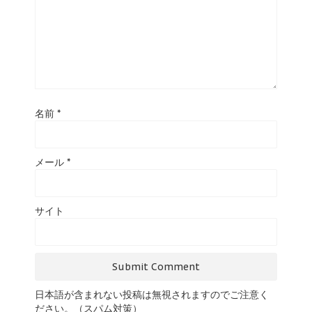
名前
*
メール
*
サイト
日本語が含まれない投稿は無視されますのでご注意く
ださい。（スパム対策）