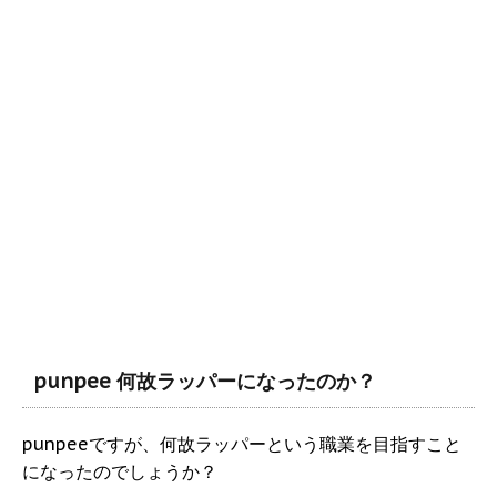
punpee 何故ラッパーになったのか？
punpeeですが、何故ラッパーという職業を目指すこと
になったのでしょうか？