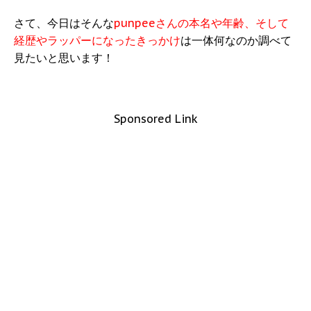
さて、今日はそんな
punpeeさんの本名や年齢、そして
経歴やラッパーになったきっかけ
は一体何なのか調べて
見たいと思います！
Sponsored Link