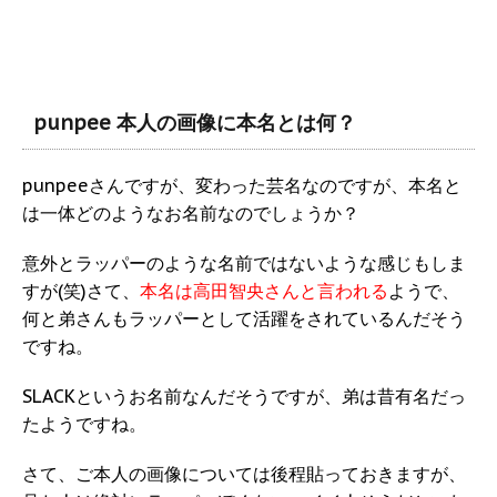
punpee 本人の画像に本名とは何？
punpeeさんですが、変わった芸名なのですが、本名と
は一体どのようなお名前なのでしょうか？
意外とラッパーのような名前ではないような感じもしま
すが(笑)さて、
本名は高田智央さんと言われる
ようで、
何と弟さんもラッパーとして活躍をされているんだそう
ですね。
SLACKというお名前なんだそうですが、弟は昔有名だっ
たようですね。
さて、ご本人の画像については後程貼っておきますが、