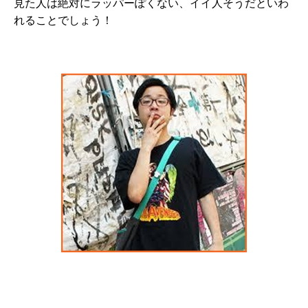
見た人は絶対にラッパーぽくない、イイ人そうだといわ
れることでしょう！