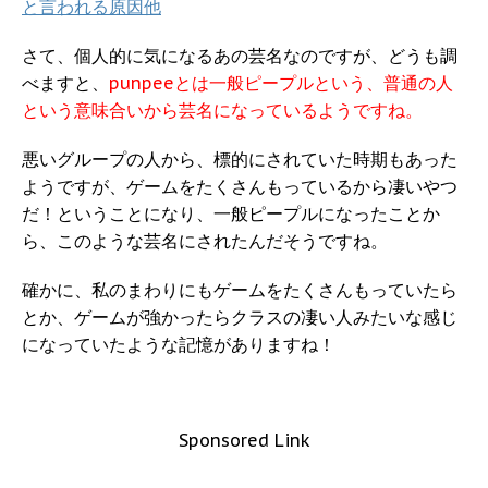
と言われる原因他
さて、個人的に気になるあの芸名なのですが、どうも調
べますと、
punpeeとは一般ピープルという、普通の人
という意味合いから芸名になっているようですね。
悪いグループの人から、標的にされていた時期もあった
ようですが、ゲームをたくさんもっているから凄いやつ
だ！ということになり、一般ピープルになったことか
ら、このような芸名にされたんだそうですね。
確かに、私のまわりにもゲームをたくさんもっていたら
とか、ゲームが強かったらクラスの凄い人みたいな感じ
になっていたような記憶がありますね！
Sponsored Link