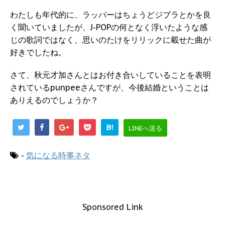
わたしも年代的に、ラッパーはちょうどジブラとかを良
く聞いていましたが、J-POPの何となく浮いたような感
じの歌詞ではなく、思いのたけをリリックに載せた曲が
好きでしたね。
さて、秋元才加さんとはお付き合いしていることを表明
されているpunpeeさんですが、今後結婚ということは
ありえるのでしょうか？
B!
LINEへ送る
-
気になる時事ネタ
Sponsored Link