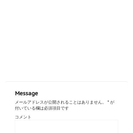
Message
メールアドレスが公開されることはありません。
*
が
付いている欄は必須項目です
コメント