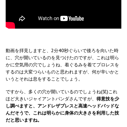
動画を拝見しますと、2分40秒ぐらいで後ろを向いた時
に、穴が開いているのを見つけたのですが、これは明ら
かに空気用の穴でしょうね、着ぐるみを着てプロレスを
するのは大変つらいものと思われますが、何が辛いかと
いうとそれは息をすることでしょう。
ですから、多くの穴が開いているのでしょうね(笑)これ
ほど大きいジャイアントパンダさんですが、
得意技を少
し調べますと、アンドレザプレスと高速ヘッドバッドな
んだそうで、これは明らかに身体の大きさを利用した技
だと思いますね。