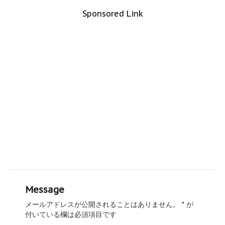
Sponsored Link
Message
メールアドレスが公開されることはありません。
*
が
付いている欄は必須項目です