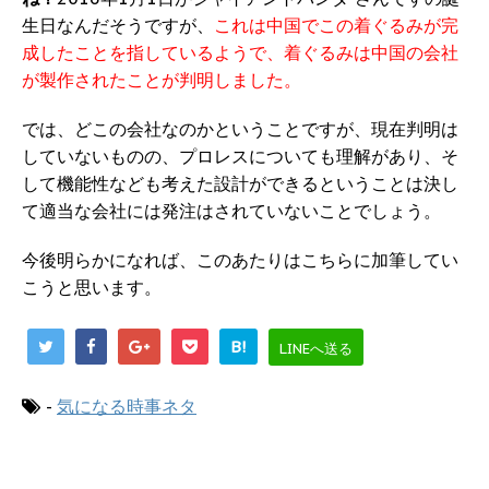
生日なんだそうですが、
これは中国でこの着ぐるみが完
成したことを指しているようで、着ぐるみは中国の会社
が製作されたことが判明しました。
では、どこの会社なのかということですが、現在判明は
していないものの、プロレスについても理解があり、そ
して機能性なども考えた設計ができるということは決し
て適当な会社には発注はされていないことでしょう。
今後明らかになれば、このあたりはこちらに加筆してい
こうと思います。
B!
LINEへ送る
-
気になる時事ネタ