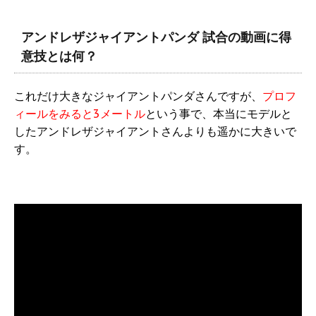
アンドレザジャイアントパンダ 試合の動画に得
意技とは何？
これだけ大きなジャイアントパンダさんですが、
プロフ
ィールをみると3メートル
という事で、本当にモデルと
したアンドレザジャイアントさんよりも遥かに大きいで
す。