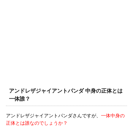
アンドレザジャイアントパンダ 中身の正体とは
一体誰？
アンドレザジャイアントパンダさんですが、
一体中身の
正体とは誰なのでしょうか？