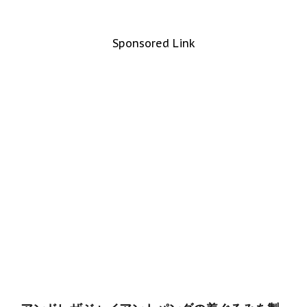
Sponsored Link