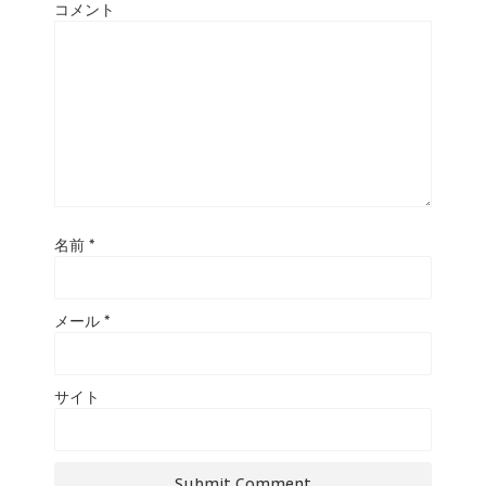
コメント
名前
*
メール
*
サイト