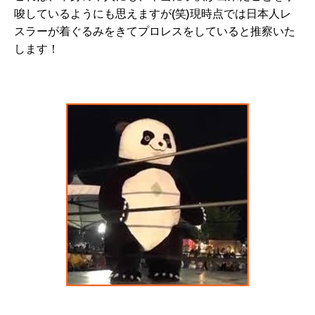
唆しているようにも思えますが(笑)現時点では日本人レ
スラーが着ぐるみをきてプロレスをしていると推察いた
します！