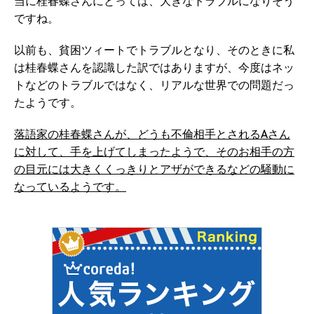
当に桂春蝶さんにとっては、大きなトラブルになりそう
ですね。
以前も、貧困ツィートでトラブルとなり、そのときに私
は桂春蝶さんを認識した訳ではありますが、今度はネッ
トなどのトラブルではなく、リアルな世界での問題だっ
たようです。
落語家の桂春蝶さんが、どうも不倫相手とされるAさん
に対して、手を上げてしまったようで、そのお相手の方
の目元には大きくくっきりとアザができるなどの騒動に
なっているようです。