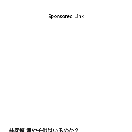
Sponsored Link
桂春蝶 嫁や子供はいるのか？