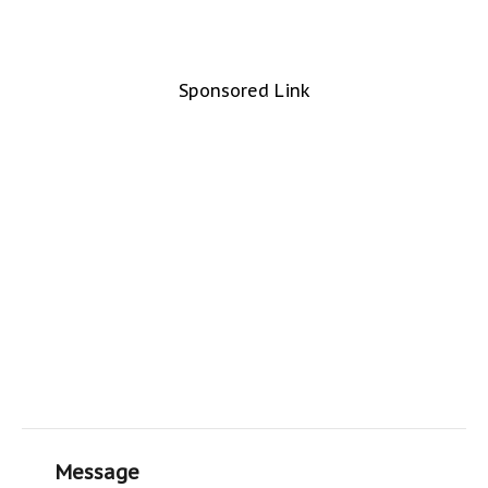
Sponsored Link
Message