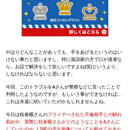
やはりどんなことがあっても、手をあげるというのはい
けない事だと思いますし、特に落語家の方で口が達者な
ら、お話で解決をして欲しいですよね(笑)というより、
しなければならないと思います。
今回、このトラブルをAさんが警察などに言ったことで
判明したようなのですが、もしいう事ができなければ…
これは永遠に続いていたのかもしれませんよね。
今日は桂春蝶さんの
フライデーされた不倫相手との馴れ
初めや、実際に桂春蝶さんがどのようなことをAさんに
していたのか…LINEの流出画像についても載せておきた