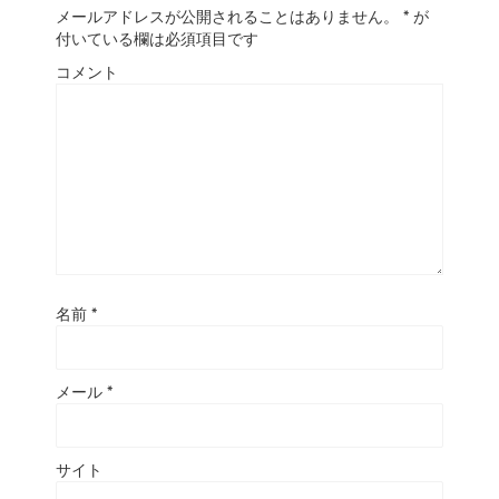
メールアドレスが公開されることはありません。
*
が
付いている欄は必須項目です
コメント
名前
*
メール
*
サイト