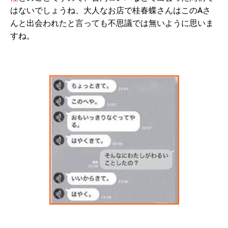
はないでしょうね、大人なお店で桂春蝶さんはこのAさ
んと出会われたと言っても不思議では無いように思いま
すね。