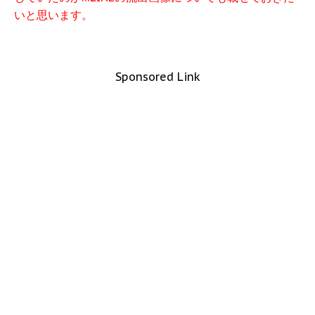
いと思います。
Sponsored Link