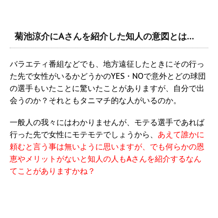
菊池涼介にAさんを紹介した知人の意図とは…
バラエティ番組などでも、地方遠征したときにその行っ
た先で女性がいるかどうかのYES・NOで意外とどの球団
の選手もいたことに驚いたことがありますが、自分で出
会うのか？それともタニマチ的な人がいるのか。
一般人の我々にはわかりませんが、モテる選手であれば
行った先で女性にモテモテでしょうから、
あえて誰かに
頼むと言う事は無いように思いますが、でも何らかの恩
恵やメリットがないと知人の人もAさんを紹介するなん
てことがありますかね？