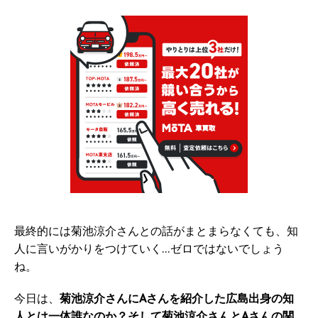
最終的には菊池涼介さんとの話がまとまらなくても、知
人に言いがかりをつけていく…ゼロではないでしょう
ね。
今日は、
菊池涼介さんにAさんを紹介した広島出身の知
人とは一体誰なのか？そして菊池涼介さんとAさんの関