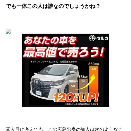
でも一体この人は誰なのでしょうかね？
素人目に考えても、この広島出身の知人は次のようなこ