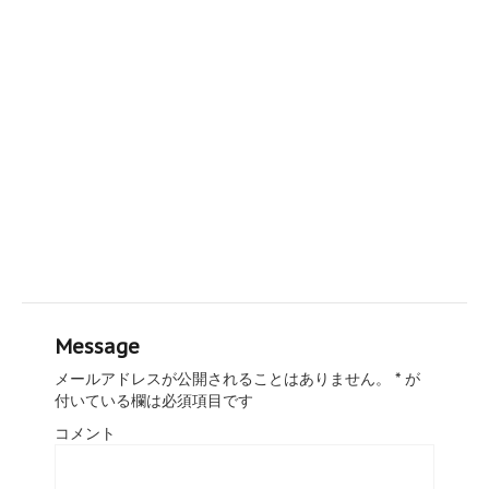
Message
メールアドレスが公開されることはありません。
*
が
付いている欄は必須項目です
コメント