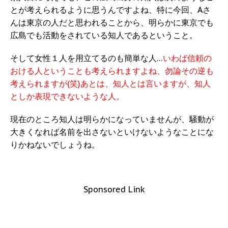
とが考えられるように思うんですよね、特に今回、Aさ
んは東京の人だと思われることから、明らかに東京でも
広島でも活動をされている知人であるということ。
そして女性１人を用立てるのも簡単な人…
いわば信頼の
おける人ということも考えられますよね、勿論その逆も
考えられますが(笑)あとは、知人とは言いますが、知人
としか表現できないような人。
現在のところ知人は明らかになっていませんが、騒動が
大きくなれば名前を出さないといけないようなことにな
りかねないでしょうね。
Sponsored Link