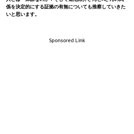
係を決定的にする証拠の有無についても推察していきた
いと思います。
Sponsored Link