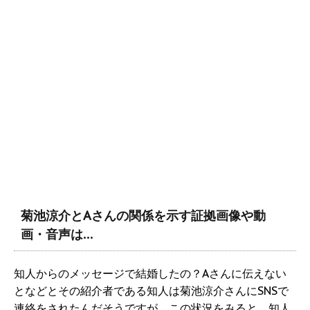
菊池涼介とAさんの関係を示す証拠画像や動
画・音声は…
知人からのメッセージで結婚したの？Aさんに伝えない
となどとその紹介者である知人は菊池涼介さんにSNSで
連絡をされたんだそうですが、この状況をみると、知人