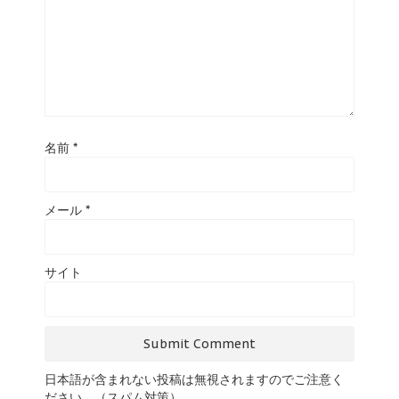
名前
*
メール
*
サイト
日本語が含まれない投稿は無視されますのでご注意く
ださい。（スパム対策）