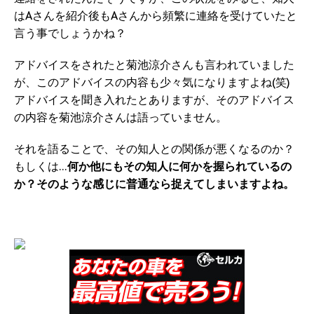
はAさんを紹介後もAさんから頻繁に連絡を受けていたと
言う事でしょうかね？
アドバイスをされたと菊池涼介さんも言われていました
が、このアドバイスの内容も少々気になりますよね(笑)
アドバイスを聞き入れたとありますが、そのアドバイス
の内容を菊池涼介さんは語っていません。
それを語ることで、その知人との関係が悪くなるのか？
もしくは…
何か他にもその知人に何かを握られているの
か？そのような感じに普通なら捉えてしまいますよね。