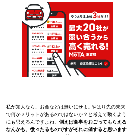
私が知人なら、お金などは無いにせよ…やはり先の未来
で何かメリットがあるのではないか？と考えて動くよう
にも思えるんですよね、
例えば食事をおごってもらえる
なんかも、微々たるものですがそれに値すると思います