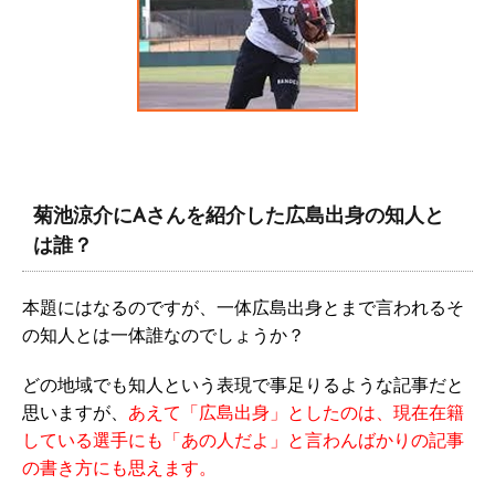
菊池涼介にAさんを紹介した広島出身の知人と
は誰？
本題にはなるのですが、一体広島出身とまで言われるそ
の知人とは一体誰なのでしょうか？
どの地域でも知人という表現で事足りるような記事だと
思いますが、
あえて「広島出身」としたのは、現在在籍
している選手にも「あの人だよ」と言わんばかりの記事
の書き方にも思えます。