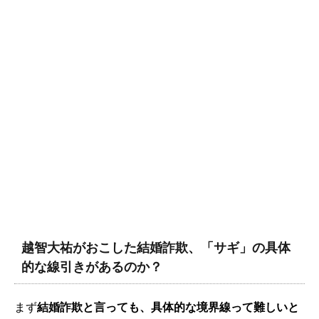
越智大祐がおこした結婚詐欺、「サギ」の具体
的な線引きがあるのか？
まず
結婚詐欺と言っても、具体的な境界線って難しいと