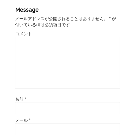
Message
メールアドレスが公開されることはありません。
*
が
付いている欄は必須項目です
コメント
名前
*
メール
*