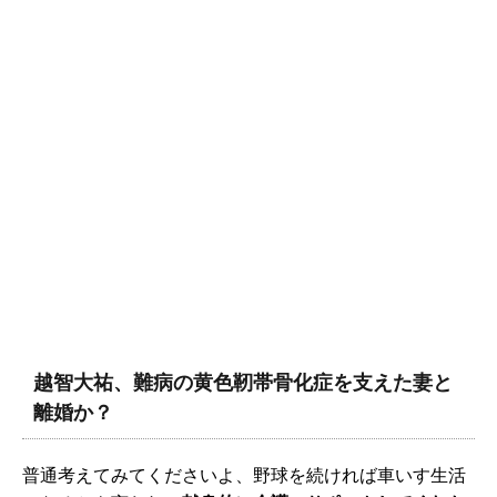
越智大祐、難病の黄色靭帯骨化症を支えた妻と
離婚か？
普通考えてみてくださいよ、野球を続ければ車いす生活