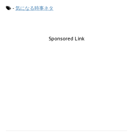
-
気になる時事ネタ
Sponsored Link