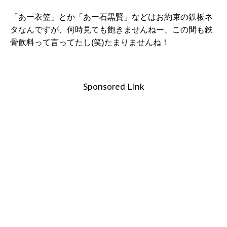
「あー衣笠」とか「あー石黒賢」などはお約束の鉄板ネ
タなんですが、何時見ても飽きませんねー、この間も鉄
骨飲料って言ってたし(笑)たまりませんね！
Sponsored Link