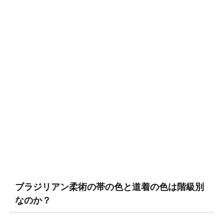
ブラジリアン柔術の帯の色と道着の色は階級別
なのか？