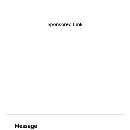
Sponsored Link
Message