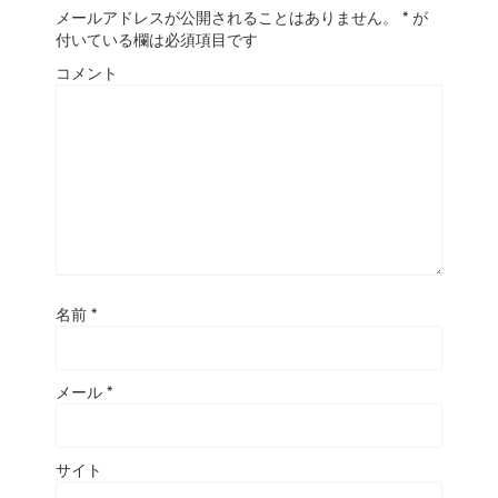
メールアドレスが公開されることはありません。
*
が
付いている欄は必須項目です
コメント
名前
*
メール
*
サイト