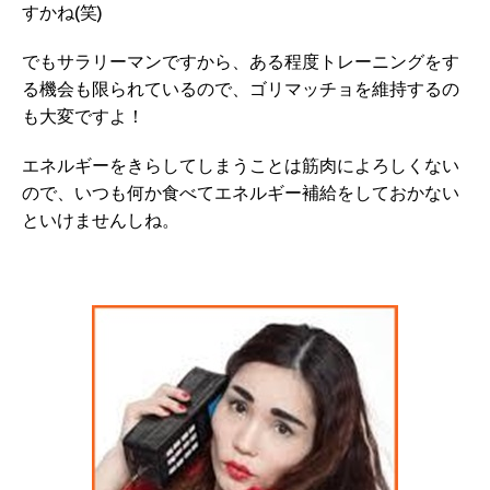
すかね(笑)
でもサラリーマンですから、ある程度トレーニングをす
る機会も限られているので、ゴリマッチョを維持するの
も大変ですよ！
エネルギーをきらしてしまうことは筋肉によろしくない
ので、いつも何か食べてエネルギー補給をしておかない
といけませんしね。