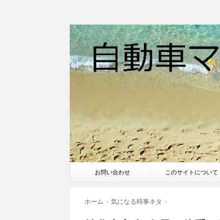
お問い合わせ
このサイトについて
ホーム
>
気になる時事ネタ
>