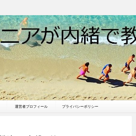
運営者プロフィール
プライバシーポリシー