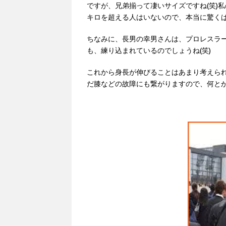
ですが、兄弟揃って凄いサイズですね(笑)私
キロを超える人はいないので、本当に驚く
ちなみに、長男の幸男さんは、プロレスラー
も、練り込まれているのでしょうね(笑)
これから身長が伸びることはあまり考えら
だ膝などの故障にも繋がりますので、何と