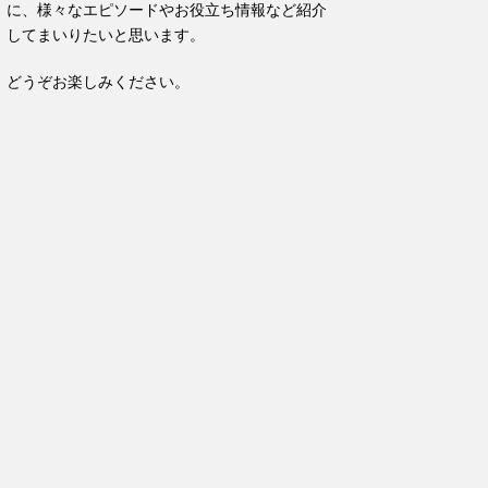
に、様々なエピソードやお役立ち情報など紹介
してまいりたいと思います。
どうぞお楽しみください。