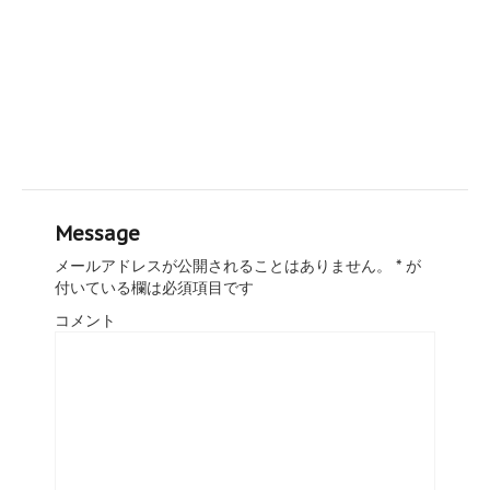
Message
メールアドレスが公開されることはありません。
*
が
付いている欄は必須項目です
コメント