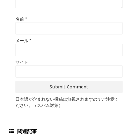
名前
*
メール
*
サイト
日本語が含まれない投稿は無視されますのでご注意く
ださい。（スパム対策）
関連記事