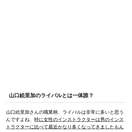
山口絵里加のライバルとは一体誰？
山口絵里加さんの職業柄、ライバルは非常に多いと思う
んですよね、
特に女性のインストラクターは男のインス
トラクターに比べて最近かなり多くなってきましたもん