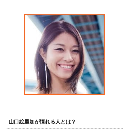
山口絵里加が憧れる人とは？