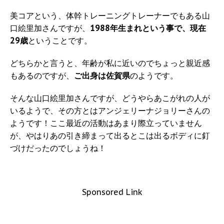
美コアという、体幹トレーニングトレーナーでもある山
口絵里加さんですが、
1988年生まれという事で、現在
29歳
ということです。
どちらかと言うと、年齢が私に近いのでちょっと親近感
もあるのですが、
ご出身は佐賀県
のようです。
そんな山口絵里加さんですが、どうやらあこがれの人が
いるようで、その方とはアンジェリーナジョリーさんの
ようです！ここ最近の活動はあまり際立っていません
が、やはりあの引き締まって出るとこは出るボディに釘
づけだったのでしょうね！
Sponsored Link