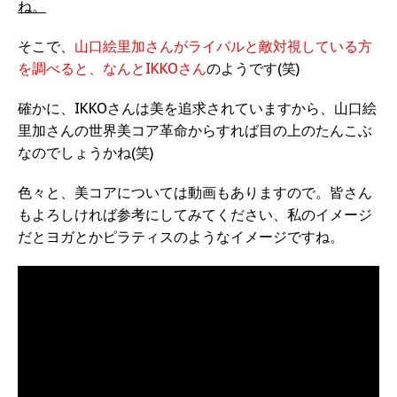
ね。
そこで、
山口絵里加さんがライバルと敵対視している方
を調べると、なんとIKKOさん
のようです(笑)
確かに、IKKOさんは美を追求されていますから、山口絵
里加さんの世界美コア革命からすれば目の上のたんこぶ
なのでしょうかね(笑)
色々と、美コアについては動画もありますので。皆さん
もよろしければ参考にしてみてください、私のイメージ
だとヨガとかピラティスのようなイメージですね。