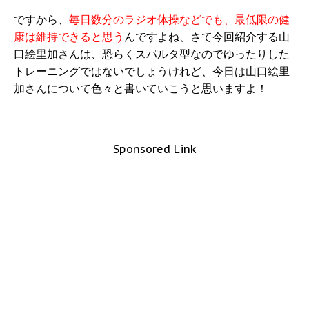
ですから、
毎日数分のラジオ体操などでも、最低限の健
康は維持できると思う
んですよね、さて今回紹介する山
口絵里加さんは、恐らくスパルタ型なのでゆったりした
トレーニングではないでしょうけれど、今日は山口絵里
加さんについて色々と書いていこうと思いますよ！
Sponsored Link