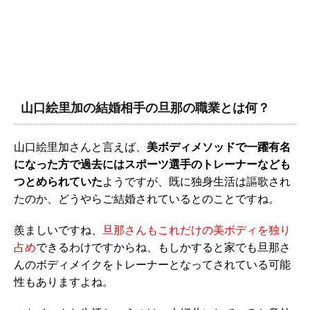
山口絵里加の結婚相手の旦那の職業とは何？
山口絵里加さんと言えば、
美ボディメソッドで一躍有名
になった方で過去にはスポーツ選手のトレーナーなども
つとめられていた
ようですが、既に独身生活は謳歌され
たのか、どうやらご結婚されているとのことですね。
羨ましいですね、
旦那さんもこれだけの美ボディを独り
占め
できるわけですからね、もしかすると家でも旦那さ
んのボディメイクをトレーナーとなってされている可能
性もありますよね。