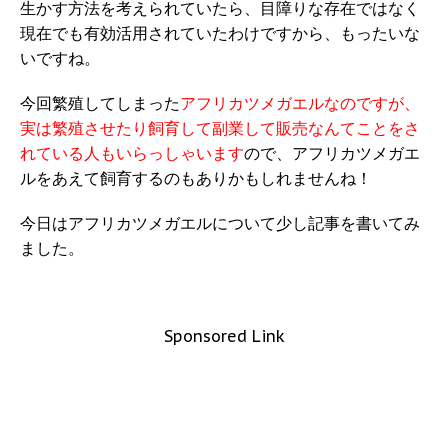
生かす方法を考えられていたら、目障りな存在ではなく
現在でも有効活用されていたわけですから、もったいな
いですね。
今回繁殖してしまった
アフリカツメガエルなのですが、
実は繁殖させたり飼育して副業して販売なんてことをさ
れている人もいらっしゃいます
ので、アフリカツメガエ
ルをあえて飼育するのもありかもしれませんね！
今日はアフリカツメガエルについて少し記事を書いてみ
ました。
Sponsored Link