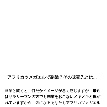
アフリカツメガエルで副業？その販売先とは…
副業と聞くと、何だかイメージが悪く感じますが、
最近
はサラリーマンの方でも副業をおこないメキメキと稼が
れています
から、気になるあなたもアフリカツメガエル