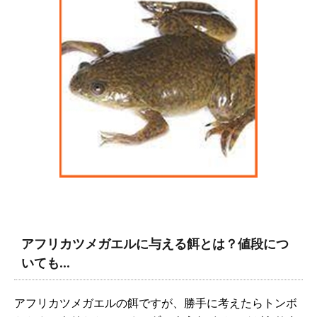
アフリカツメガエルに与える餌とは？値段につ
いても…
アフリカツメガエルの餌ですが、勝手に考えたらトンボ