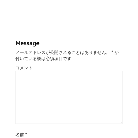
Message
メールアドレスが公開されることはありません。
*
が
付いている欄は必須項目です
コメント
名前
*