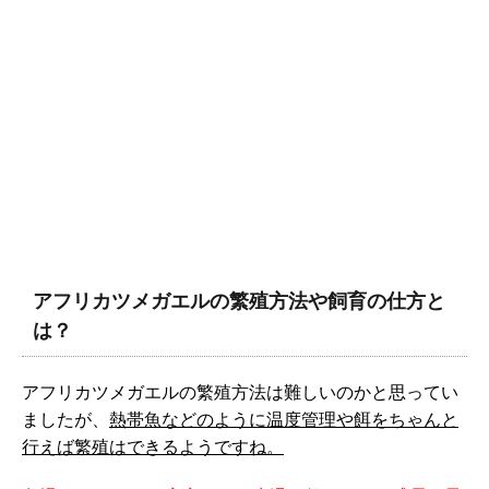
アフリカツメガエルの繁殖方法や飼育の仕方と
は？
アフリカツメガエルの繁殖方法は難しいのかと思ってい
ましたが、
熱帯魚などのように温度管理や餌をちゃんと
行えば繁殖はできるようですね。