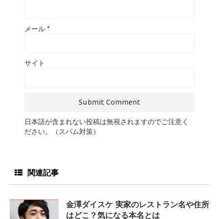
メール
*
サイト
日本語が含まれない投稿は無視されますのでご注意く
ださい。（スパム対策）
関連記事
金澤ダイスケ 実家のレストラン名や住所
はどこ？気になる本名とは