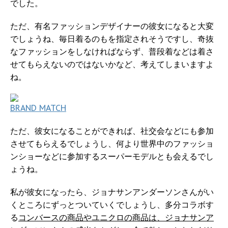
でした。
ただ、有名ファッションデザイナーの彼女になると大変
でしょうね、毎日着るのもを指定されそうですし、奇抜
なファッションをしなければならず、普段着などは着さ
せてもらえないのではないかなど、考えてしまいますよ
ね。
BRAND MATCH
ただ、彼女になることができれば、社交会などにも参加
させてもらえるでしょうし、何より世界中のファッショ
ンショーなどに参加するスーパーモデルとも会えるでし
ょうね。
私が彼女になったら、ジョナサンアンダーソンさんがい
くところにずっとついていくでしょうし、多分コラボす
る
コンバースの商品やユニクロの商品は、ジョナサンア