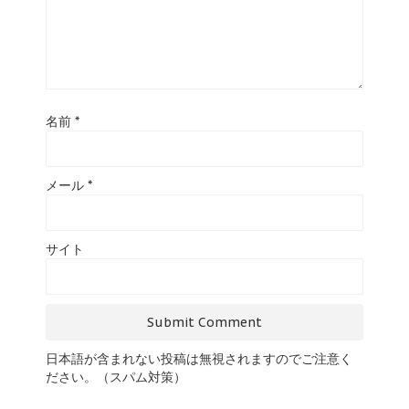
名前
*
メール
*
サイト
日本語が含まれない投稿は無視されますのでご注意く
ださい。（スパム対策）