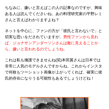
ちなみに、嫌いと言えばこの人の記事なのですが、興味
ある人は読んでくださいね、あの料理研究家の平野レミ
さんと言えばわかりますよね？
ネットを中心に、ファンの方が「彼氏と言わないで」と
切実な思いをだされていますが、
男性ファンから見れ
ば、ジョナサンアンダーソンさんは敵に見えることか
ら、嫌いと言われるのでしょうね。
これは私も擁護できませんね(笑)本田翼さんは日本では
非常に人気のモデルさんですからね、これからインスタ
で何枚もツーショット画像が上がってくれば、確実に彼
氏的存在になりうる可能性もあるでしょうけどね！