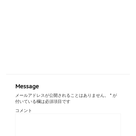
Message
メールアドレスが公開されることはありません。
*
が
付いている欄は必須項目です
コメント