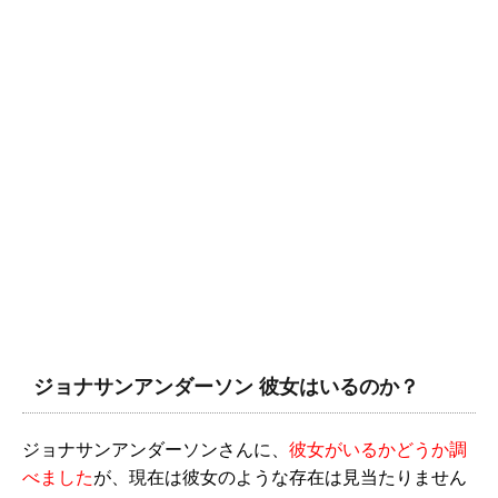
ジョナサンアンダーソン 彼女はいるのか？
ジョナサンアンダーソンさんに、
彼女がいるかどうか調
べました
が、現在は彼女のような存在は見当たりません