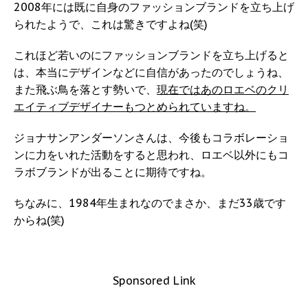
2008年には既に自身のファッションブランドを立ち上げ
られたようで、これは驚きですよね(笑)
これほど若いのにファッションブランドを立ち上げると
は、本当にデザインなどに自信があったのでしょうね、
また飛ぶ鳥を落とす勢いで、
現在ではあのロエベのクリ
エイティブデザイナーもつとめられていますね。
ジョナサンアンダーソンさんは、今後もコラボレーショ
ンに力をいれた活動をすると思われ、ロエベ以外にもコ
ラボブランドが出ることに期待ですね。
ちなみに、1984年生まれなのでまさか、まだ33歳です
からね(笑)
Sponsored Link