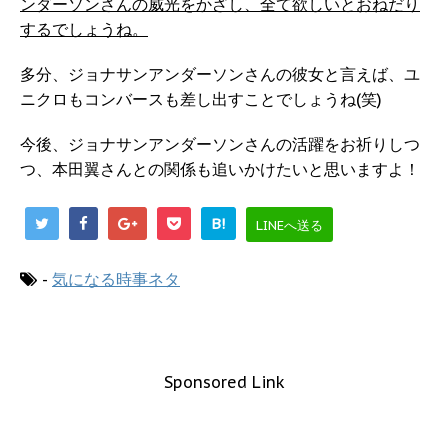
ンダーソンさんの威光をかざし、全て欲しいとおねだり
するでしょうね。
多分、ジョナサンアンダーソンさんの彼女と言えば、ユ
ニクロもコンバースも差し出すことでしょうね(笑)
今後、ジョナサンアンダーソンさんの活躍をお祈りしつ
つ、本田翼さんとの関係も追いかけたいと思いますよ！
B!
LINEへ送る
-
気になる時事ネタ
Sponsored Link