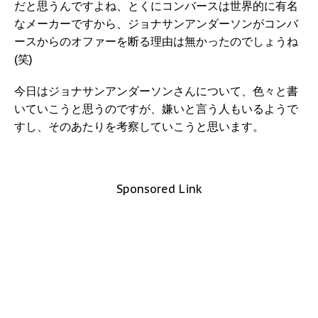
だと思うんですよね、とくにコンバースは世界的に有名
なメーカーですから、ジョナサンアンダーソンがコンバ
ースからのオファーを断る理由は無かったのでしょうね
(笑)
今日はジョナサンアンダーソンさんについて、色々と書
いていこうと思うのですが、嫌いと言う人もいるようで
すし、そのあたりを考察していこうと思います。
Sponsored Link