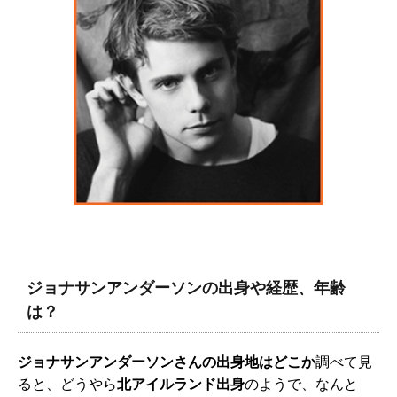
ジョナサンアンダーソンの出身や経歴、年齢
は？
ジョナサンアンダーソンさんの出身地はどこか
調べて見
ると、どうやら
北アイルランド出身
のようで、なんと