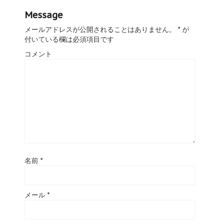
Message
メールアドレスが公開されることはありません。
*
が
付いている欄は必須項目です
コメント
名前
*
メール
*