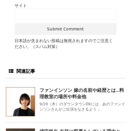
サイト
日本語が含まれない投稿は無視されますのでご注意く
ださい。（スパム対策）
関連記事
ファンインソン 嫁の名前や経歴とは…料
理教室の場所や料金他
9/20（木）のダウンタウンDXには、あのファンイ
ンソンさんがご出演をなさるよう ...