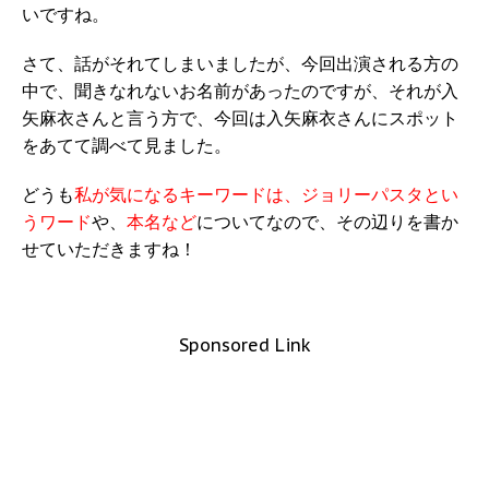
いですね。
さて、話がそれてしまいましたが、今回出演される方の
中で、聞きなれないお名前があったのですが、それが入
矢麻衣さんと言う方で、今回は入矢麻衣さんにスポット
をあてて調べて見ました。
どうも
私が気になるキーワードは、ジョリーパスタとい
うワード
や、
本名など
についてなので、その辺りを書か
せていただきますね！
Sponsored Link