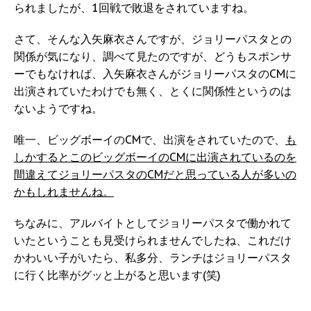
られましたが、1回戦で敗退をされていますね。
さて、そんな入矢麻衣さんですが、ジョリーパスタとの
関係が気になり、調べて見たのですが、どうもスポンサ
ーでもなければ、入矢麻衣さんがジョリーパスタのCMに
出演されていたわけでも無く、とくに関係性というのは
ないようですね。
唯一、ビッグボーイのCMで、出演をされていたので、
も
しかするとこのビッグボーイのCMに出演されているのを
間違えてジョリーパスタのCMだと思っている人が多いの
かもしれませんね。
ちなみに、アルバイトとしてジョリーパスタで働かれて
いたということも見受けられませんでしたね、これだけ
かわいい子がいたら、私多分、ランチはジョリーパスタ
に行く比率がグッと上がると思います(笑)