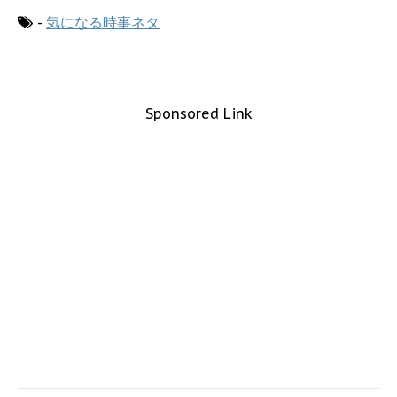
-
気になる時事ネタ
Sponsored Link