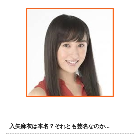
入矢麻衣は本名？それとも芸名なのか…