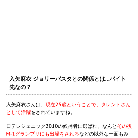
入矢麻衣 ジョリーパスタとの関係とは…バイト
先なの？
入矢麻衣さんは、
現在25歳ということで、タレントさん
として活躍
をされていますね。
日テレジェニック2010の候補者に選ばれ、なんと
その後
M-1グランプリにも出場をされる
などの以外な一面もみ