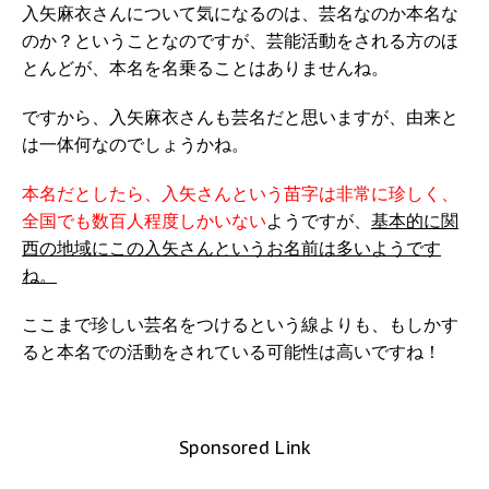
入矢麻衣さんについて気になるのは、芸名なのか本名な
のか？ということなのですが、芸能活動をされる方のほ
とんどが、本名を名乗ることはありませんね。
ですから、入矢麻衣さんも芸名だと思いますが、由来と
は一体何なのでしょうかね。
本名だとしたら、入矢さんという苗字は非常に珍しく、
全国でも数百人程度しかいない
ようですが、
基本的に関
西の地域にこの入矢さんというお名前は多いようです
ね。
ここまで珍しい芸名をつけるという線よりも、もしかす
ると本名での活動をされている可能性は高いですね！
Sponsored Link