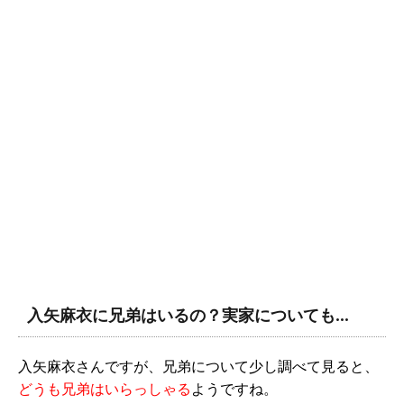
入矢麻衣に兄弟はいるの？実家についても…
入矢麻衣さんですが、兄弟について少し調べて見ると、
どうも兄弟はいらっしゃる
ようですね。