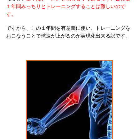
１年間みっちりとトレーニングすることは難しいので
す。
ですから、この１年間を有意義に使い、トレーニングを
おこなうことで球速が上がるのが実現化出来る訳です。