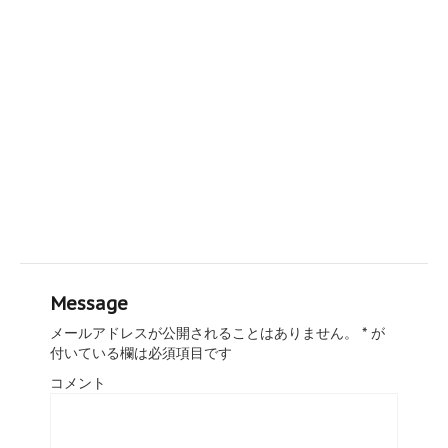
Message
メールアドレスが公開されることはありません。
*
が
付いている欄は必須項目です
コメント