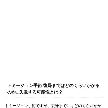
トミージョン手術 復帰まではどのくらいかかる
のか…失敗する可能性とは？
トミージョン手術ですが、復帰までにはどのくらいかか