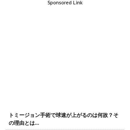
Sponsored Link
トミージョン手術で球速が上がるのは何故？そ
の理由とは…