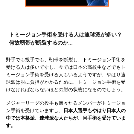
トミージョン手術を受ける人は速球派が多い？
何故靭帯が断裂するのか…
野手でも投手でも、靭帯を断裂し、トミージョン手術を
受ける人は多いですし、今では日本の高校生などでもト
ミージョン手術を受ける人もいるようですが、やはり速
球派は肘に負担がかかるために、トミージョン手術を受
けなければならないほどの肘の状態になるのでしょう。
メジャーリーグの投手も層々たるメンバーがトミージョ
ン手術を受けていますし、
日本人選手もやはり日本人の
中では本格派、速球派な人たちが、同手術を受けていま
す。