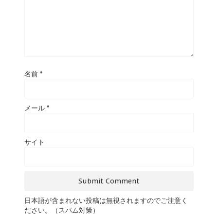
名前
*
メール
*
サイト
日本語が含まれない投稿は無視されますのでご注意く
ださい。（スパム対策）