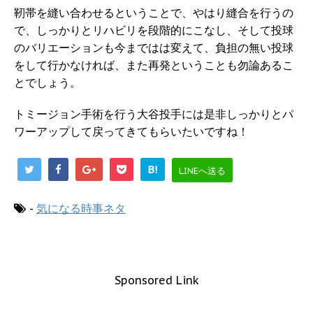
靭帯を縫い合わせるということで、やはり縫合を行うの
で、しっかりとリハビリを段階的にこなし、そして投球
のバリエーションも今まではは変えて、負担の無い投球
をして行かなければ、また再発ということも勿論あるこ
とでしょう。
トミージョン手術を行う大谷投手には是非しっかりとパ
ワーアップして戻ってきてもらいたいですね！
B!
LINEへ送る
-
気になる時事ネタ
Sponsored Link