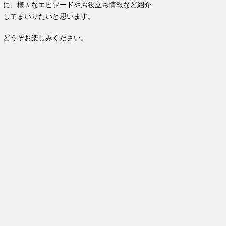
に、様々なエピソードやお役立ち情報など紹介
してまいりたいと思います。
どうぞお楽しみください。