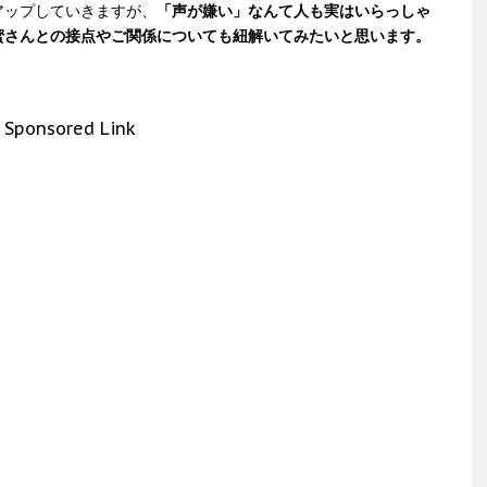
アップしていきますが、
「声が嫌い」なんて人も実はいらっしゃ
蜜さんとの接点やご関係についても紐解いてみたいと思います。
Sponsored Link