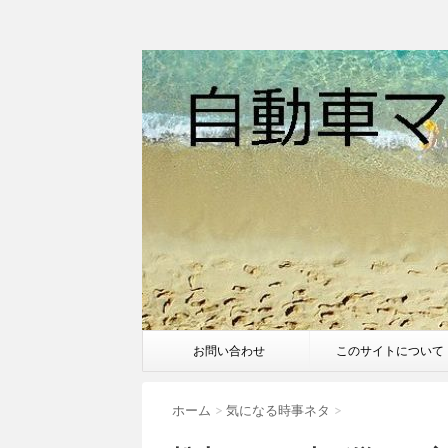
お問い合わせ
このサイトについて
ホーム
>
気になる時事ネタ
>