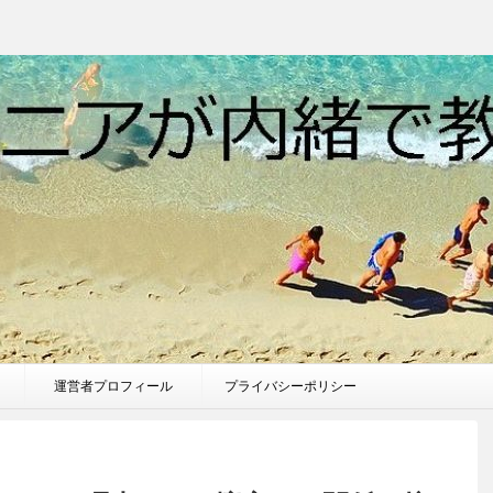
運営者プロフィール
プライバシーポリシー