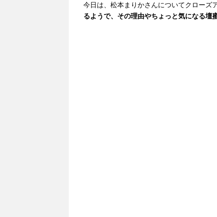
今日は、松本まりかさんについてクローズ
るようで、その理由やちょっと気になる壇