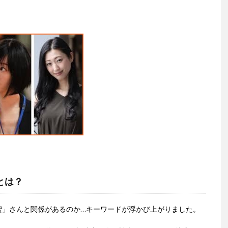
とは？
蜜」さんと関係があるのか…キーワードが浮かび上がりました。