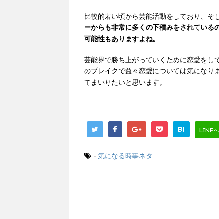
比較的若い頃から芸能活動をしており、そ
ーからも非常に多くの下積みをされている
可能性もありますよね。
芸能界で勝ち上がっていくために恋愛をして
のブレイクで益々恋愛については気になり
てまいりたいと思います。
B!
LINE
-
気になる時事ネタ