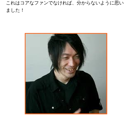
これはコアなファンでなければ、分からないように思い
ました！