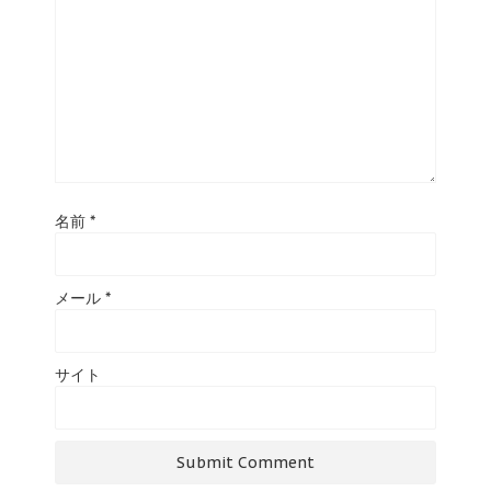
名前
*
メール
*
サイト