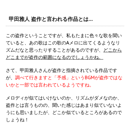
甲田雅人 盗作と言われる作品とは…
この盗作ということですが、私もたまに色々な歌を聞い
ていると、あの歌はこの歌のAメロに出てくるようなリ
ズムだなと思ったりすることがあるのですが、
どこから
どこまでが盗作の範囲になるのでしょうかね。
さて、甲田雅人さんが盗作と指摘されている作品です
が、
調べて行きますと「予感」というBGMが盗作ではな
いかと一部では言われているようですね。
メロディが似てはいけないのか、リズムがダメなのか、
盗作とは言うものの、聞いた感じはあまり似ていないよ
うにも思いましたが、どこか似ているところがあるので
しょうね！