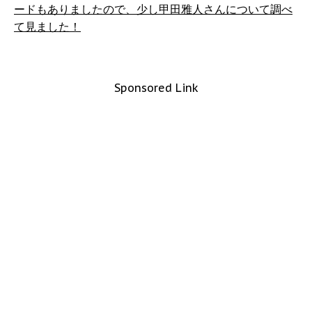
ードもありましたので、少し甲田雅人さんについて調べ
て見ました！
Sponsored Link