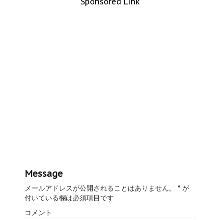
Sponsored Link
Message
メールアドレスが公開されることはありません。
*
が
付いている欄は必須項目です
コメント