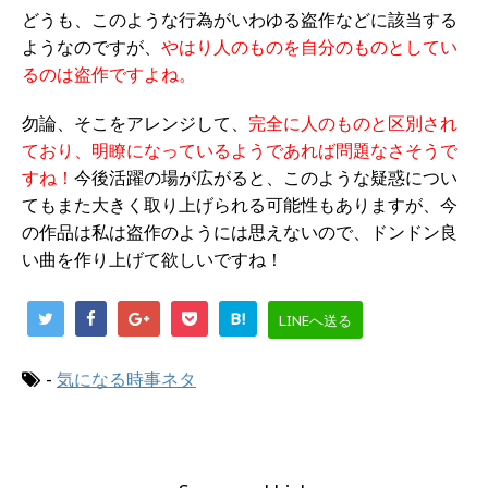
どうも、このような行為がいわゆる盗作などに該当する
ようなのですが、
やはり人のものを自分のものとしてい
るのは盗作ですよね。
勿論、そこをアレンジして、
完全に人のものと区別され
ており、明瞭になっているようであれば問題なさそうで
すね！
今後活躍の場が広がると、このような疑惑につい
てもまた大きく取り上げられる可能性もありますが、今
の作品は私は盗作のようには思えないので、ドンドン良
い曲を作り上げて欲しいですね！
B!
LINEへ送る
-
気になる時事ネタ