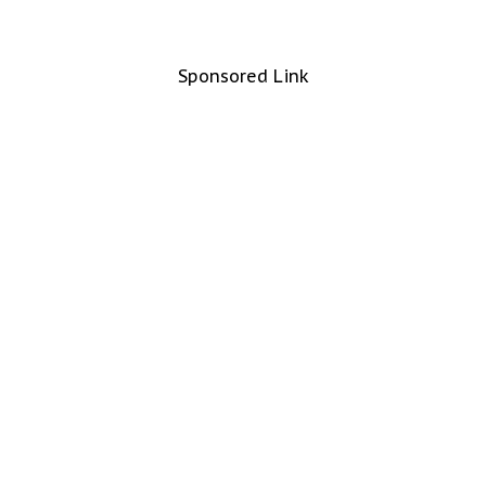
Sponsored Link