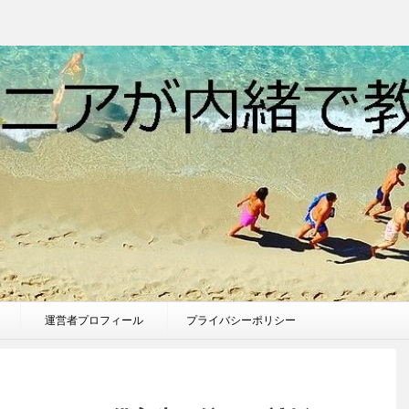
運営者プロフィール
プライバシーポリシー