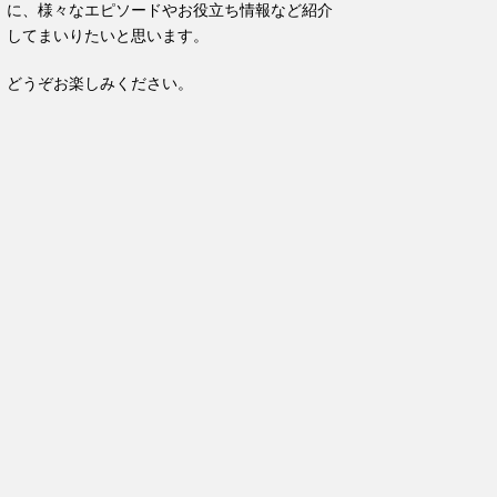
に、様々なエピソードやお役立ち情報など紹介
してまいりたいと思います。
どうぞお楽しみください。