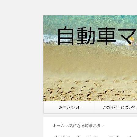
お問い合わせ
このサイトについて
ホーム
>
気になる時事ネタ
>