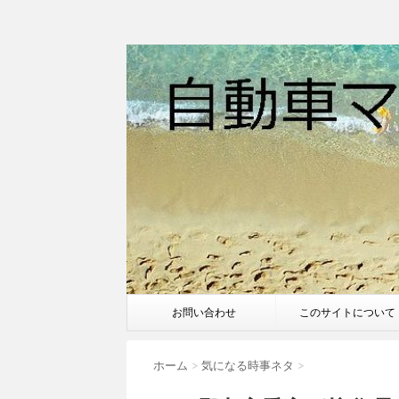
お問い合わせ
このサイトについて
ホーム
>
気になる時事ネタ
>