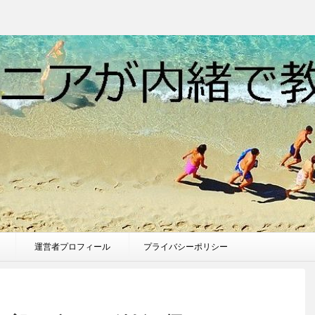
運営者プロフィール
プライバシーポリシー