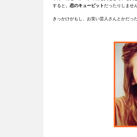
すると
、恋のキューピット
だったりしませ
きっかけがもし、お笑い芸人さんとかだった