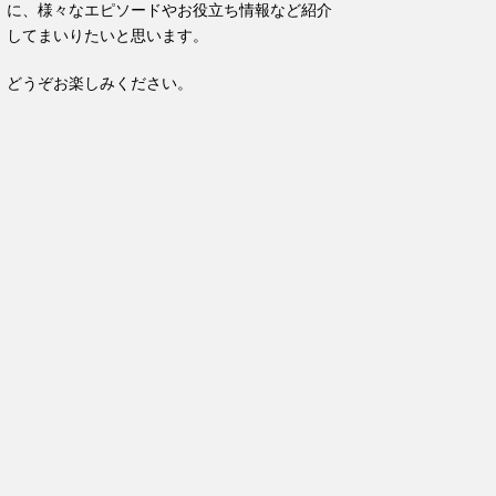
に、様々なエピソードやお役立ち情報など紹介
してまいりたいと思います。
どうぞお楽しみください。