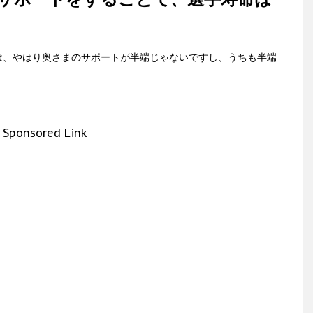
は、やはり奥さまのサポートが半端じゃないですし、うちも半端
Sponsored Link