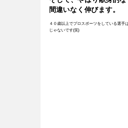
間違いなく伸びます。
４０歳以上でプロスポーツをしている選手
じゃないです(笑)