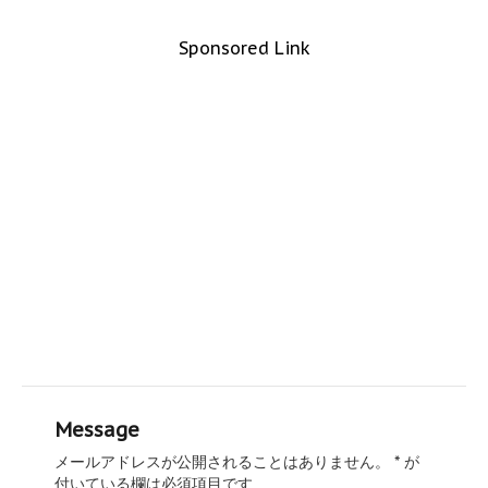
Sponsored Link
Message
メールアドレスが公開されることはありません。
*
が
付いている欄は必須項目です