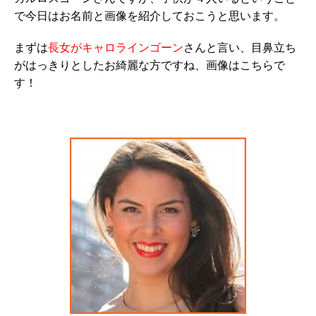
で今日はお名前と画像を紹介しておこうと思います。
まずは
長女がキャロラインゴーン
さんと言い、目鼻立ち
がはっきりとしたお綺麗な方ですね、画像はこちらで
す！