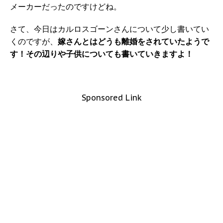
メーカーだったのですけどね。
さて、今日はカルロスゴーンさんについて少し書いてい
くのですが、
嫁さんとはどうも離婚をされていたようで
す！その辺りや子供についても書いていきますよ！
Sponsored Link