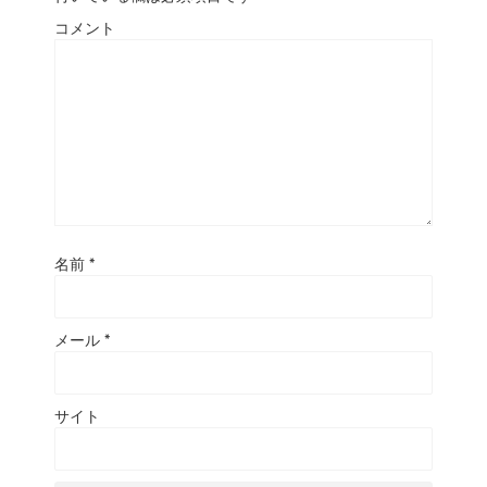
コメント
名前
*
メール
*
サイト