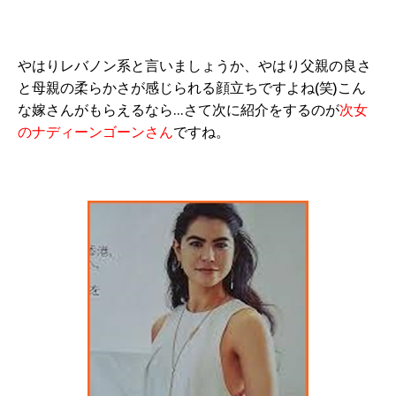
やはりレバノン系と言いましょうか、やはり父親の良さ
と母親の柔らかさが感じられる顔立ちですよね(笑)こん
な嫁さんがもらえるなら…さて次に紹介をするのが
次女
のナディーンゴーンさん
ですね。