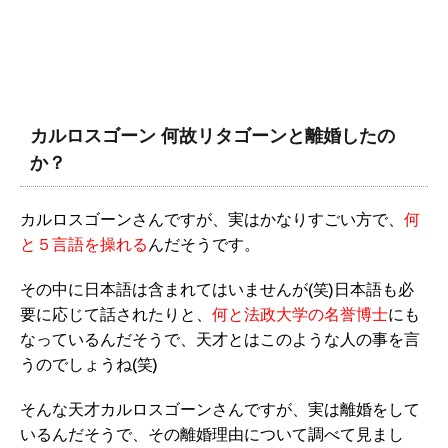
カルロスゴーン 何故リタゴーンと離婚したの
か？
カルロスゴーンさんですが、実はかなりすごい方で、
何
と５言語を操れる
んだそうです。
その中に日本語は含まれてはいませんが(笑)日本語も必
要に応じて話されたりと、
何と法政大学の名誉博士
にも
なっているんだそうで、天才とはこのような人の事を言
うのでしょうね(笑)
そんな天才カルロスゴーンさんですが、実は離婚をして
いるんだそうで、その離婚理由について調べて見まし