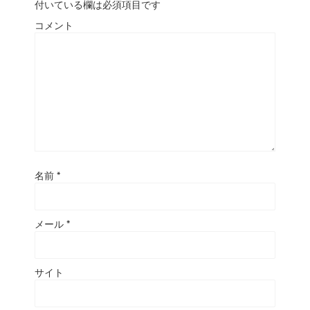
付いている欄は必須項目です
コメント
名前
*
メール
*
サイト