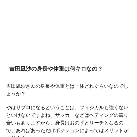
吉田凪沙の身長や体重は何キロなの？
吉田凪沙さんの身長や体重とは一体どれぐらいなのでし
ょうか？
やはりプロになるということは、フィジカルも強くない
といけないですよね、サッカーなどはヘディングの競り
合いもありますから、身長はおのずとリーチとなるの
で、あればあっただけポジションによってはメリットが