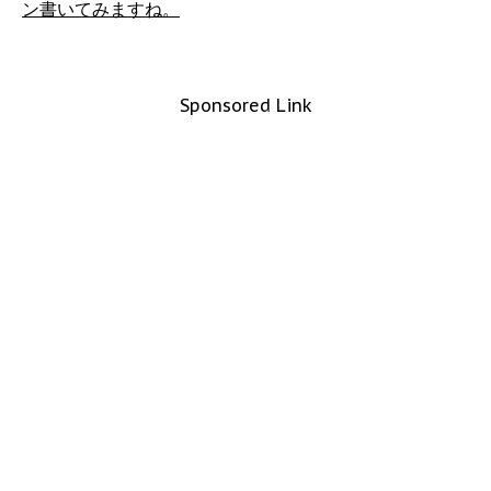
ン書いてみますね。
Sponsored Link