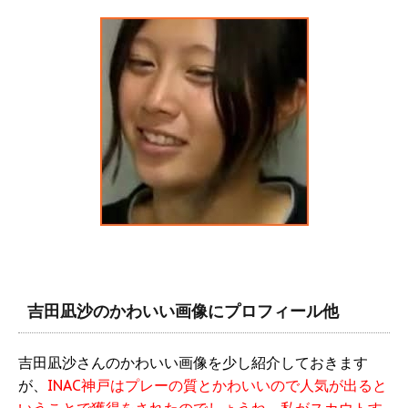
吉田凪沙のかわいい画像にプロフィール他
吉田凪沙さんのかわいい画像を少し紹介しておきます
が、
INAC神戸はプレーの質とかわいいので人気が出ると