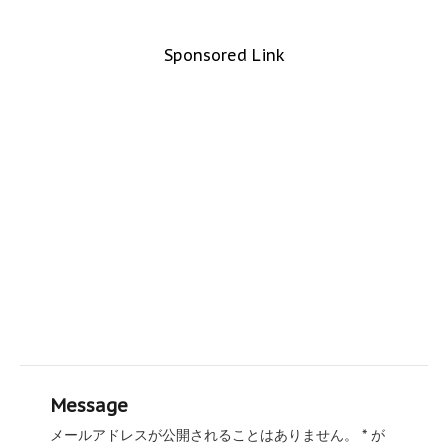
Sponsored Link
Message
メールアドレスが公開されることはありません。
*
が