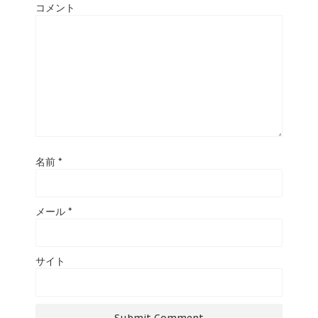
コメント
名前
*
メール
*
サイト