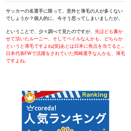
サッカーの名選手に限って、意外と薄毛の人が多くない
でしょうか？個人的に、今そう思ってしまいましたが。
ということで、少々調べて見たのですが、
先ほども書か
せて頂いたルーニー、そしてベイルなんかも、どちらか
というと薄毛ですよね(笑)あとは日本に焦点を当てると…
日本代表FWで活躍をされていた岡崎選手なんかも、薄毛
ですよね。