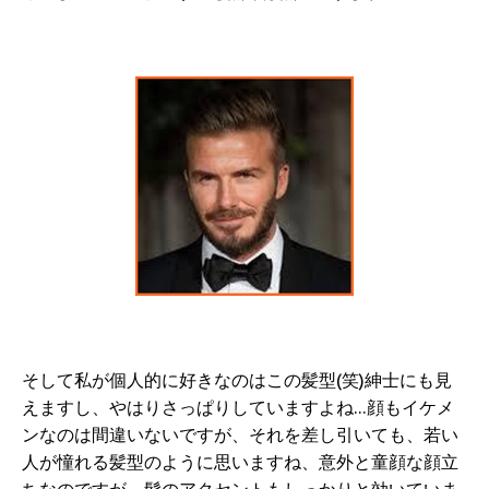
そして私が個人的に好きなのはこの髪型(笑)紳士にも見
えますし、やはりさっぱりしていますよね…顔もイケメ
ンなのは間違いないですが、それを差し引いても、若い
人が憧れる髪型のように思いますね、意外と童顔な顔立
ちなのですが、髭のアクセントもしっかりと効いていま