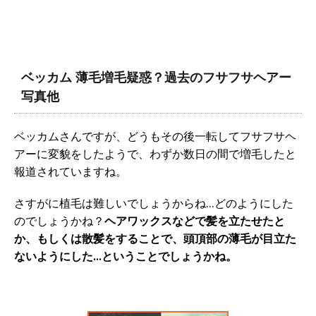
ベッカム 薄毛増毛疑惑？過去のフサフサヘアー
写真他
ベッカムさんですが、どうもその後一転してフサフサヘ
アーに変貌をしたようで、わずか数日の間で増毛したと
報道されていますね。
さすがに植毛は難しいでしょうからね…どのようにした
のでしょうかね？
ヘアワックスなどで髪を立たせたと
か、もしくは散髪をすることで、頭頂部の薄毛が目立た
ないようにした…ということでしょうかね。