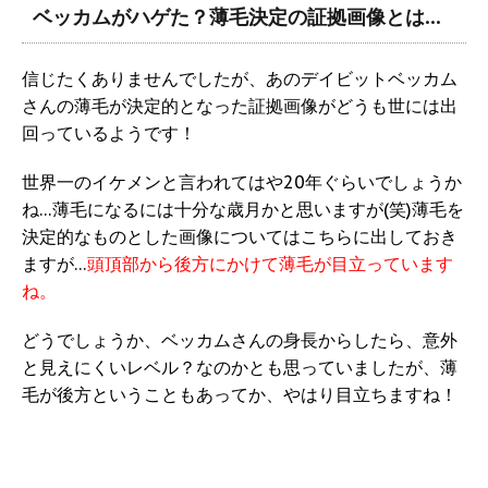
ベッカムがハゲた？薄毛決定の証拠画像とは…
信じたくありませんでしたが、あのデイビットベッカム
さんの薄毛が決定的となった証拠画像がどうも世には出
回っているようです！
世界一のイケメンと言われてはや20年ぐらいでしょうか
ね…薄毛になるには十分な歳月かと思いますが(笑)薄毛を
決定的なものとした画像についてはこちらに出しておき
ますが…
頭頂部から後方にかけて薄毛が目立っています
ね。
どうでしょうか、ベッカムさんの身長からしたら、意外
と見えにくいレベル？なのかとも思っていましたが、薄
毛が後方ということもあってか、やはり目立ちますね！