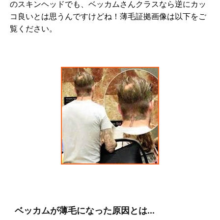
のスキンヘッドでも、ベッカムさんクラスなら逆にカッ
コ良いとは思うんですけどね！薄毛証拠画像は以下をご
覧ください。
ベッカムが薄毛になった原因とは…