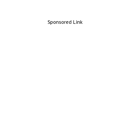
Sponsored Link