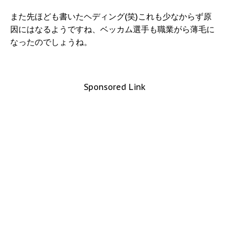
また先ほども書いたヘディング(笑)これも少なからず原
因にはなるようですね、ベッカム選手も職業がら薄毛に
なったのでしょうね。
Sponsored Link