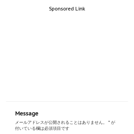
Sponsored Link
Message
メールアドレスが公開されることはありません。
*
が
付いている欄は必須項目です