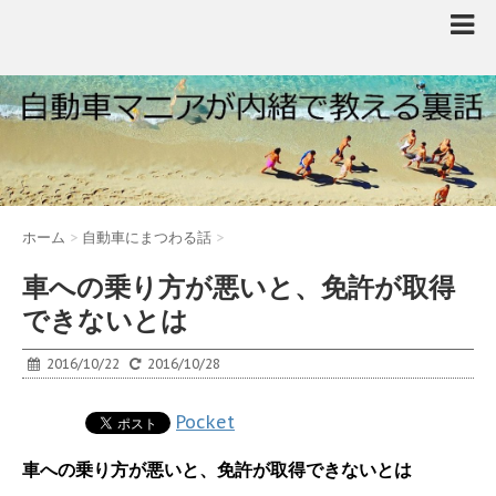
ホーム
>
自動車にまつわる話
>
車への乗り方が悪いと、免許が取得
できないとは
2016/10/22
2016/10/28
Pocket
車への乗り方が悪いと、免許が取得できないとは