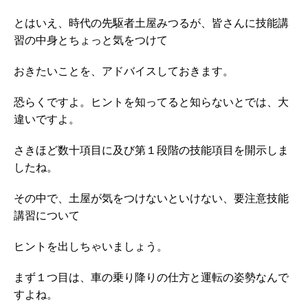
とはいえ、時代の先駆者土屋みつるが、皆さんに技能講
習の中身とちょっと気をつけて
おきたいことを、アドバイスしておきます。
恐らくですよ。ヒントを知ってると知らないとでは、大
違いですよ。
さきほど数十項目に及び第１段階の技能項目を開示しま
したね。
その中で、土屋が気をつけないといけない、要注意技能
講習について
ヒントを出しちゃいましょう。
まず１つ目は、車の乗り降りの仕方と運転の姿勢なんで
すよね。