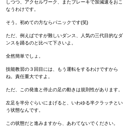
しつつ、アクセルワーク、またブレーキで加減速をおこ
なうわけです。
そう。初めての方ならパニックです(笑)
ただ、例えばですが難しいダンス、人気の三代目的なダ
ンスを踊るのと比べて下さいよ。
全然簡単でしょ。
技能教習の３回目には、もう運転をするわけですから
ね。責任重大ですよ。
ただ、この発進と停止の足の動きは規則性があります。
左足を半分ぐらいにまげると、いわゆる半クラッチとい
う状態なんです。
この状態だと進みますから、あわてないでください。