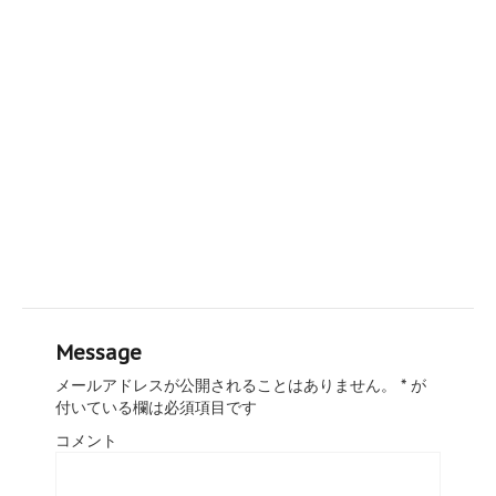
Message
メールアドレスが公開されることはありません。
*
が
付いている欄は必須項目です
コメント