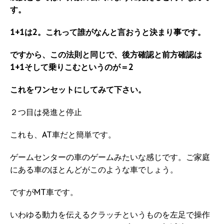
す。
1+1は2。これって誰がなんと言おうと決まり事です。
ですから、この法則と同じで、後方確認と前方確認は
1+1
そして乗りこむというのが＝2
これをワンセットにしてみて下さい。
２つ目は発進と停止
これも、AT車だと簡単です。
ゲームセンターの車のゲームみたいな感じです。ご家庭
にある車のほとんどがこのような車でしょう。
ですがMT車です。
いわゆる動力を伝えるクラッチというものを左足で操作