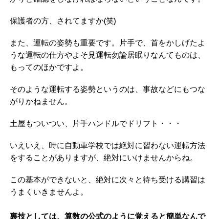
保護者の方、されてますか(笑)
また、運転の姿勢も重要です。片手で、首をかしげたよ
うな運転の仕方やよそ見運転勿論居眠りなんてものは、
もってのほかですよ。
そのような運転する姿勢というのは、事故などにもつな
がりかねません。
土屋もついつい、片手ハンドルでドリフト・・・
いえいえ、時に自動車学校では絶対に習わない運転方法
をすることがありますが、絶対にいけませんからね。
この基本ができないと、絶対に次々と待ち受ける講習は
うまくいきませんよ。
裏技としては、算数の公式のように覚えると簡単なんで