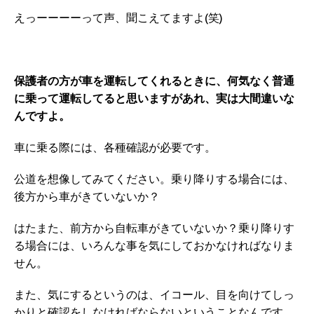
えっーーーーって声、聞こえてますよ(笑)
保護者の方が車を運転してくれるときに、何気なく普通
に乗って運転してると思いますが
あれ、実は大間違いな
んですよ。
車に乗る際には、各種確認が必要です。
公道を想像してみてください。乗り降りする場合には、
後方から車がきていないか？
はたまた、前方から自転車がきていないか？乗り降りす
る場合には、いろんな事を気にしておかなければなりま
せん。
また、気にするというのは、イコール、目を向けてしっ
かりと確認をしなければならないということなんです。