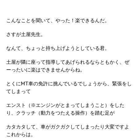
こんなことを聞いて、やった！楽できるんだ。
さすが土屋先生。
なんて、ちょっと持ち上げようとしている君。
土屋が隣に座って指導してあげられるならともかく、ぜ
ーったいに楽はできませんからね。
とくにMT車の免許に挑んでいるでしょうから、緊張をし
てしまって
エンスト（※エンジンがとまってしまうこと）をした
り、クラッチ（動力をつたえる操作）を踏む足が
カタカタして、車がガクガクしてしまったり大変ですよ
これからは。