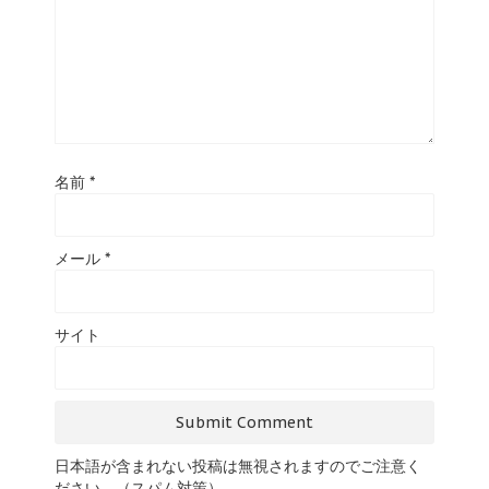
名前
*
メール
*
サイト
日本語が含まれない投稿は無視されますのでご注意く
ださい。（スパム対策）