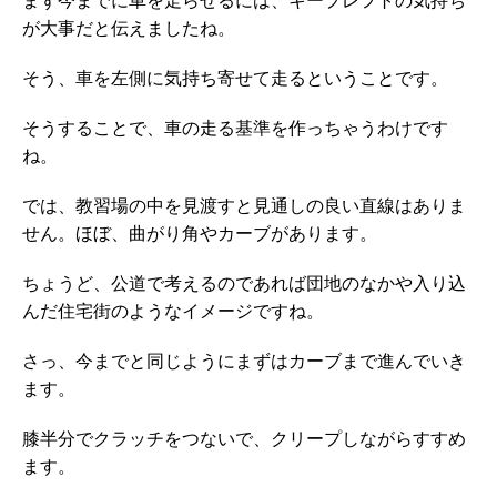
まず今までに車を走らせるには、キープレフトの気持ち
が大事だと伝えましたね。
そう、車を左側に気持ち寄せて走るということです。
そうすることで、車の走る基準を作っちゃうわけです
ね。
では、教習場の中を見渡すと見通しの良い直線はありま
せん。ほぼ、曲がり角やカーブがあります。
ちょうど、公道で考えるのであれば団地のなかや入り込
んだ住宅街のようなイメージですね。
さっ、今までと同じようにまずはカーブまで進んでいき
ます。
膝半分でクラッチをつないで、クリープしながらすすめ
ます。