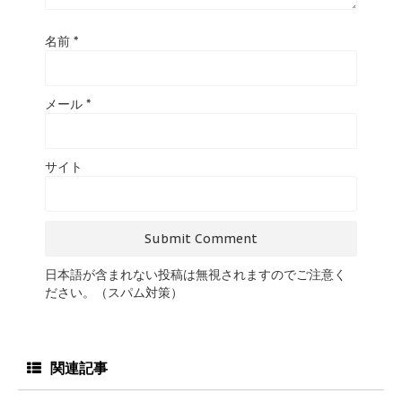
名前
*
メール
*
サイト
日本語が含まれない投稿は無視されますのでご注意く
ださい。（スパム対策）
関連記事