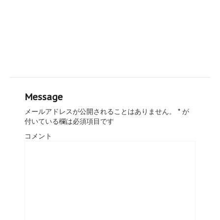
Message
メールアドレスが公開されることはありません。
*
が
付いている欄は必須項目です
コメント