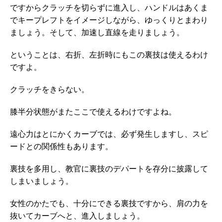
ですからクラッチを切らずに進入し、ハンドルはあくま
でキープレフトをイメージしながら、ゆっくりとまわり
ましょう。そして、加速し直線を走りましょう。
ということは、右折、左折時にもこの裏技は使えるわけ
ですよ。
クラッチをきらない。
膝半分状態がまたここで使えるわけですよね。
遠心力はとにかくカーブでは、必ず発生しますし、スピ
ードとの関係性もあります。
裏技を多用し、教官に裏技のデパートを存分に披露して
しまいましょう。
女性のかたでも、十分にできる裏技ですから、肩の力を
抜いてカーブへと、進入しましょう。