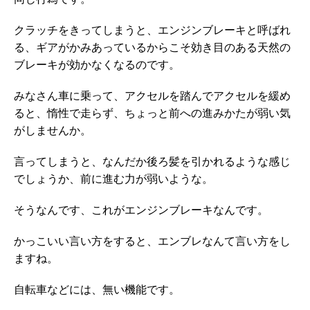
クラッチをきってしまうと、エンジンブレーキと呼ばれ
る、ギアがかみあっているからこそ効き目のある天然の
ブレーキが効かなくなるのです。
みなさん車に乗って、アクセルを踏んでアクセルを緩め
ると、惰性で走らず、ちょっと前への進みかたが弱い気
がしませんか。
言ってしまうと、なんだか後ろ髪を引かれるような感じ
でしょうか、前に進む力が弱いような。
そうなんです、これがエンジンブレーキなんです。
かっこいい言い方をすると、エンブレなんて言い方をし
ますね。
自転車などには、無い機能です。