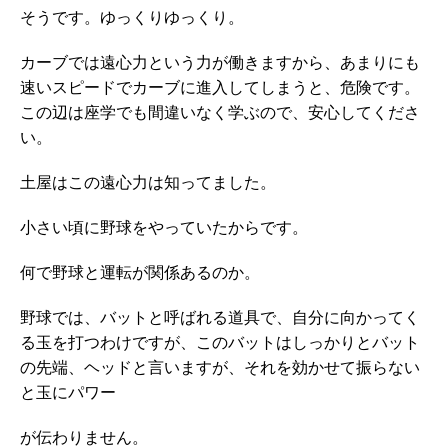
そうです。ゆっくりゆっくり。
カーブでは遠心力という力が働きますから、あまりにも
速いスピードでカーブに進入してしまうと、危険です。
この辺は座学でも間違いなく学ぶので、安心してくださ
い。
土屋はこの遠心力は知ってました。
小さい頃に野球をやっていたからです。
何で野球と運転が関係あるのか。
野球では、バットと呼ばれる道具で、自分に向かってく
る玉を打つわけですが、このバットはしっかりとバット
の先端、ヘッドと言いますが、それを効かせて振らない
と玉にパワー
が伝わりません。