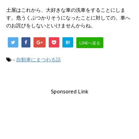
土屋はこれから、大好きな車の洗車をすることにしま
す。危うくぶつかりそうになったことに対しての、車へ
のお詫びをしないといけませんからね。
B!
LINEへ送る
-
自動車にまつわる話
Sponsored Link