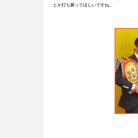
とか打ち勝ってほしいですね。