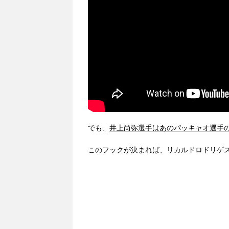
でも、
井上尚弥選手はあのパッキャオ選手
このフックが決まれば、リカルドロドリゲス