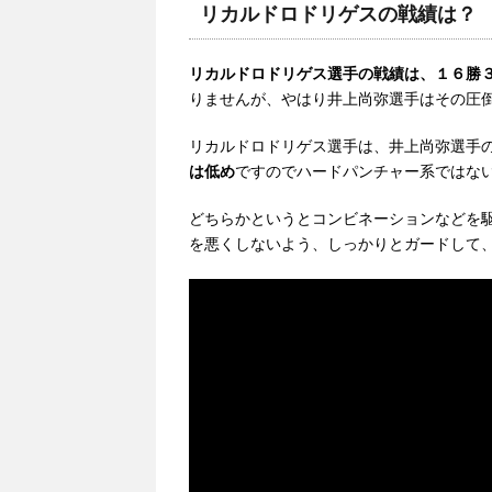
リカルドロドリゲスの戦績は？
リカルドロドリゲス選手の戦績は、１６勝
りませんが、やはり井上尚弥選手はその圧倒
リカルドロドリゲス選手は、井上尚弥選手
は低め
ですのでハードパンチャー系ではな
どちらかというとコンビネーションなどを
を悪くしないよう、しっかりとガードして