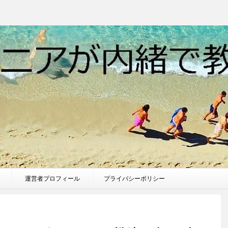
運営者プロフィール
プライバシーポリシー