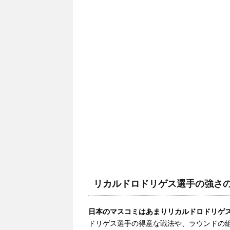
リカルドロドリゲス選手の強さ
日本のマスコミはあまりリカルドロドリゲ
ドリゲス選手の得意な戦法や、ラウンドの