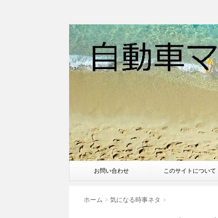
お問い合わせ
このサイトについて
ホーム
>
気になる時事ネタ
>