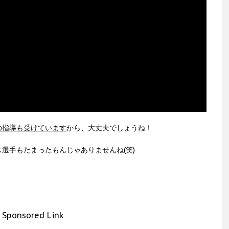
の指導も受けています
から、大丈夫でしょうね！
選手もたまったもんじゃありませんね(笑)
Sponsored Link