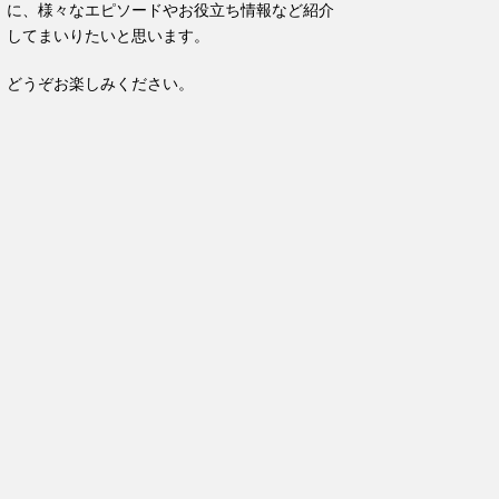
に、様々なエピソードやお役立ち情報など紹介
してまいりたいと思います。
どうぞお楽しみください。