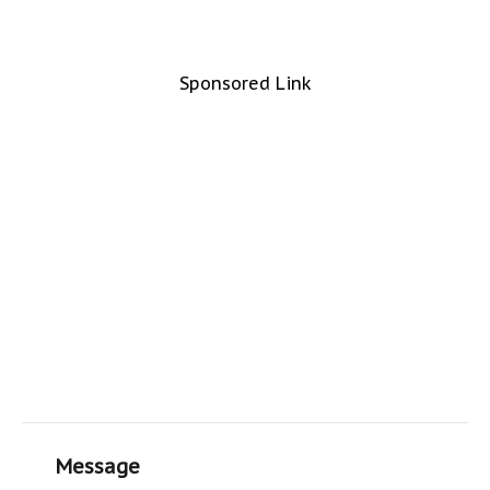
Sponsored Link
Message