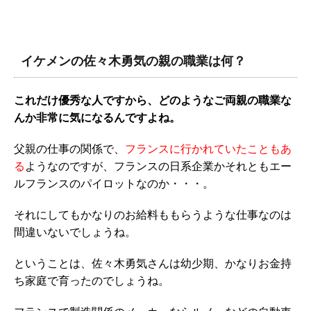
イケメンの佐々木勇気の親の職業は何？
これだけ優秀な人ですから、どのようなご両親の職業な
んか非常に気になるんですよね。
父親の仕事の関係で、
フランスに行かれていたこともあ
る
ようなのですが、フランスの日系企業かそれともエー
ルフランスのパイロットなのか・・・。
それにしてもかなりのお給料ももらうような仕事なのは
間違いないでしょうね。
ということは、佐々木勇気さんは幼少期、かなりお金持
ち家庭で育ったのでしょうね。