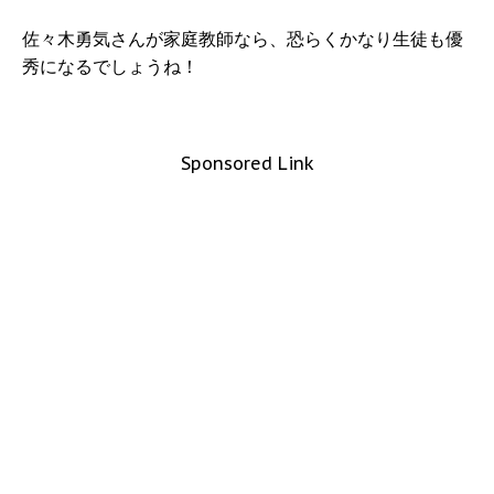
佐々木勇気さんが家庭教師なら、恐らくかなり生徒も優
秀になるでしょうね！
Sponsored Link