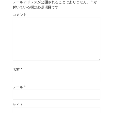
メールアドレスが公開されることはありません。
*
が
付いている欄は必須項目です
コメント
名前
*
メール
*
サイト