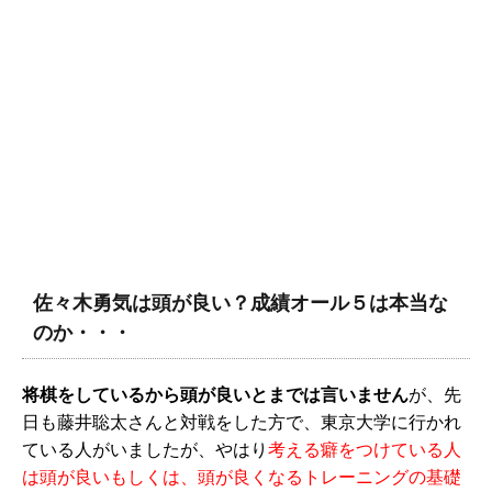
佐々木勇気は頭が良い？成績オール５は本当な
のか・・・
将棋をしているから頭が良いとまでは言いません
が、先
日も藤井聡太さんと対戦をした方で、東京大学に行かれ
ている人がいましたが、やはり
考える癖をつけている人
は頭が良いもしくは、頭が良くなるトレーニングの基礎