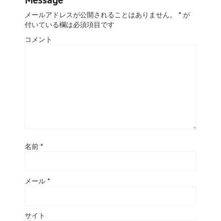
Message
メールアドレスが公開されることはありません。
*
が
付いている欄は必須項目です
コメント
名前
*
メール
*
サイト