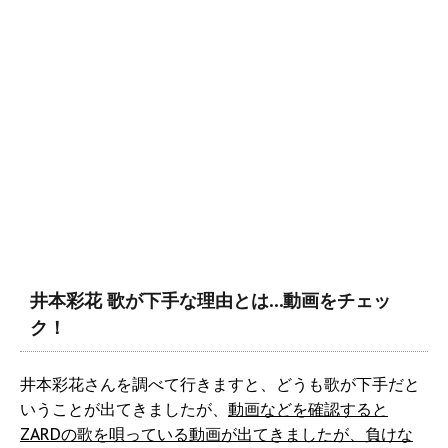
井本彩花 歌が下手な理由とは…動画をチェッ
ク！
井本彩花さんを調べて行きますと、どうも歌が下手だと
いうことが出てきましたが、
動画などを確認すると
ZARDの歌を唄っている動画が出てきましたが、負けな