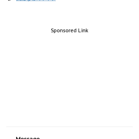
Sponsored Link