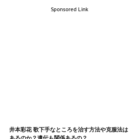
Sponsored Link
井本彩花 歌下手なところを治す方法や克服法は
あるのか？遺伝も関係あるの？