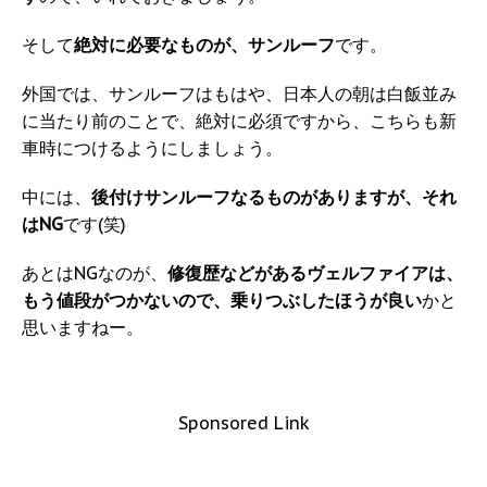
そして
絶対に必要なものが、サンルーフ
です。
外国では、サンルーフはもはや、日本人の朝は白飯並み
に当たり前のことで、絶対に必須ですから、こちらも新
車時につけるようにしましょう。
中には、
後付けサンルーフなるものがありますが、それ
はNG
です(笑)
あとはNGなのが、
修復歴などがあるヴェルファイアは、
もう値段がつかないので、乗りつぶしたほうが良い
かと
思いますねー。
Sponsored Link