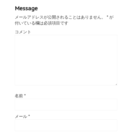
Message
メールアドレスが公開されることはありません。
*
が
付いている欄は必須項目です
コメント
名前
*
メール
*