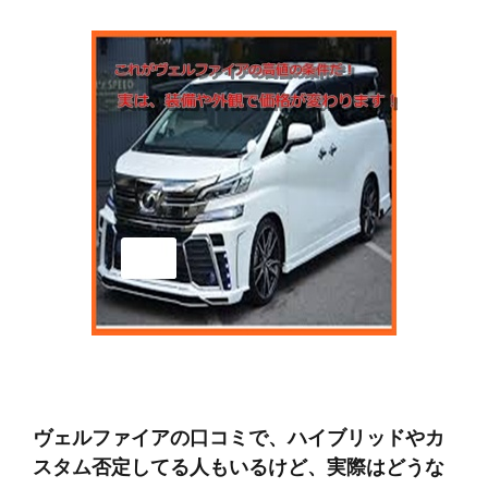
ヴェルファイアの口コミで、ハイブリッドやカ
スタム否定してる人もいるけど、実際はどうな