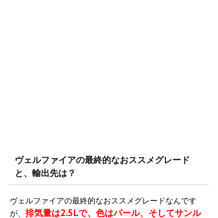
ヴェルファイアの最終的なおススメグレード
と、輸出先は？
ヴェルファイアの最終的なおススメグレードなんです
排気量は2.5Lで、色はパール、そしてサンル
が、