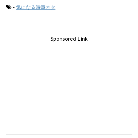
-
気になる時事ネタ
Sponsored Link