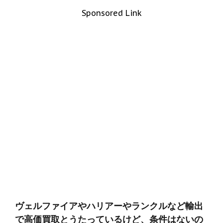
Sponsored Link
ヴェルファイアやハリアーやランクルなど輸出
で高価買取とうたっているけど、条件はないの