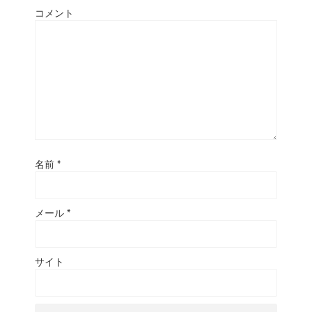
コメント
名前
*
メール
*
サイト