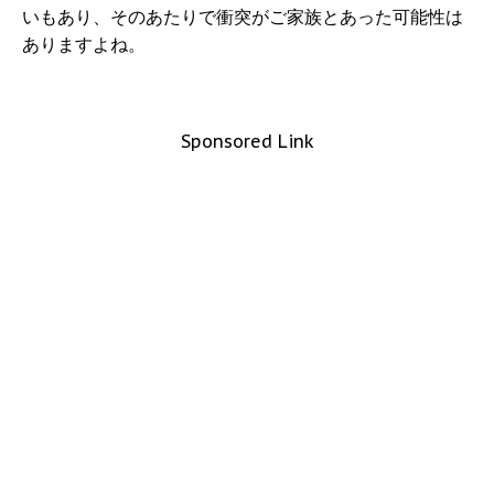
いもあり、そのあたりで衝突がご家族とあった可能性は
ありますよね。
Sponsored Link