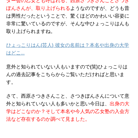
ダー会の乙女とも呼ばれる、西原さつきさんことさつき
ぽんさんが、取り上げられる
ようなのですが、どうも昔
は男性だったということで、驚くほどのかわいい容姿に
非常に驚いているのですが、そんな中ひょっこりはんも
取り上げられますね。
ひょっこりはん(芸人) 彼女の名前は？本名や出身の大学
はどこ…
意外と知られていない人もいますので(笑)ひょっこりは
んの過去記事をこちらからご覧いただければと思いま
す。
さて、西原さつきさんこと、さつきぽんさんについて意
外と知られていない人も多いかと思い今日は、
出身の大
学はどこなのか？そして本名や今人気の乙女塾の入会方
法など存在するのか調べて見ました。