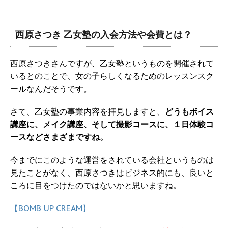
西原さつき 乙女塾の入会方法や会費とは？
西原さつきさんですが、乙女塾というものを開催されて
いるとのことで、女の子らしくなるためのレッスンスク
ールなんだそうです。
さて、乙女塾の事業内容を拝見しますと、
どうもボイス
講座に、メイク講座、そして撮影コースに、１日体験コ
ースなどさまざまですね。
今までにこのような運営をされている会社というものは
見たことがなく、西原さつきはビジネス的にも、良いと
ころに目をつけたのではないかと思いますね。
【BOMB UP CREAM】