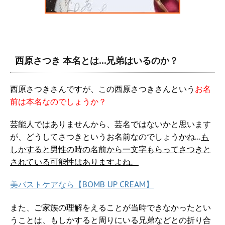
西原さつき 本名とは…兄弟はいるのか？
西原さつきさんですが、この西原さつきさんという
お名
前は本名なのでしょうか？
芸能人ではありませんから、芸名ではないかと思います
が、どうしてさつきというお名前なのでしょうかね…
も
しかすると男性の時の名前から一文字もらってさつきと
されている可能性はありますよね。
美バストケアなら【BOMB UP CREAM】
また、ご家族の理解をえることが当時できなかったとい
うことは、もしかすると周りにいる兄弟などとの折り合