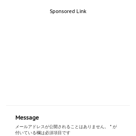
Sponsored Link
Message
メールアドレスが公開されることはありません。
*
が
付いている欄は必須項目です