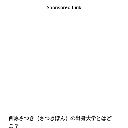
Sponsored Link
西原さつき（さつきぽん）の出身大学とはど
こ？