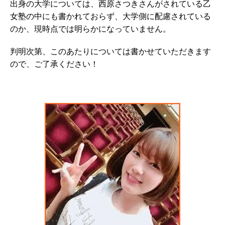
出身の大学については、西原さつきさんがされている乙
女塾の中にも書かれておらず、大学側に配慮されている
のか、現時点では明らかになっていません。
判明次第、このあたりについては書かせていただきます
ので、ご了承ください！