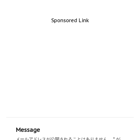
Sponsored Link
Message
メールアドレスが公開されることはありません。
*
が