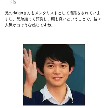
ード他
兄のdaigoさんもメンタリストとして活躍をされていま
すし、兄弟揃って顔良し、頭も良いということで、益々
人気が出そうな感じですね。