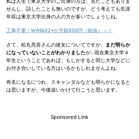
私は人生で東京大学のご出身の方は、見たこともありま
せんし、話したことも無いのですが、どう考えても生涯
年収は東京大学出身の人の方が多いでしょうしね。
工事不要！WiMAX2+が月額800円（税抜）～！
さて、松丸亮吾さんの彼女についてですが、
まだ明らか
になっていないことがわかりました
が…現在東京大学４
年生ということであれば、もしかすると同じ大学などに
お付き合いしている方はいるかもしれませんよね。
有名になるにつれ、スキャンダルなども明らかになると
は思いますが、今後追いかけて行こうと思います。
Sponsored Link