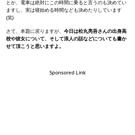
とか、電車は絶対にこの時間に乗ると言うのも決めてい
ますし、実は寝始める時間なども決めたりしています
(笑)
さて、本題に戻りますが、
今日は松丸亮吾さんの出身高
校や彼女について、そして浪人の話などについても書か
せて頂こうと思いますよ。
Sponsored Link