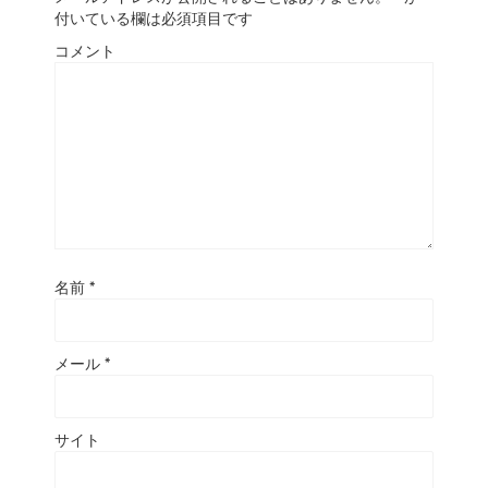
付いている欄は必須項目です
コメント
名前
*
メール
*
サイト