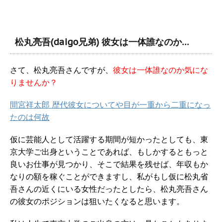
松丸亮吾(daigo兄弟) 彼女は一体誰なのか…
さて、松丸亮吾さんですが、
彼女は一体誰なのか気にな
りませんか？
間宮祥太郎 歴代彼女についてや目が一重から二重になっ
たのは何故
仮に芸能人として活躍する期間が短かったとしても、東
京大学ご出身ということであれば、もしかするともっと
良いお仕事が見つかり、そこで結果を残せば、年収もか
なりの額を稼ぐことができますし、私がもし仮に松丸省
吾さんの近くにいる女性だったとしたら、松丸亮吾さん
の彼女のポジションは狙いたくなると思います。