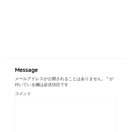
Message
メールアドレスが公開されることはありません。
*
が
付いている欄は必須項目です
コメント