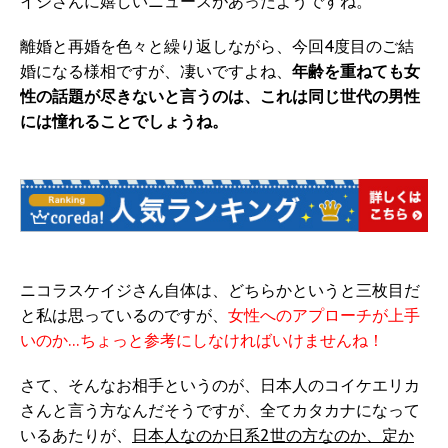
イジさんに嬉しいニュースがあったようですね。
離婚と再婚を色々と繰り返しながら、今回4度目のご結
婚になる様相ですが、凄いですよね、
年齢を重ねても女
性の話題が尽きないと言うのは、これは同じ世代の男性
には憧れることでしょうね。
ニコラスケイジさん自体は、どちらかというと三枚目だ
と私は思っているのですが、
女性へのアプローチが上手
いのか…ちょっと参考にしなければいけませんね！
さて、そんなお相手というのが、日本人のコイケエリカ
さんと言う方なんだそうですが、全てカタカナになって
いるあたりが、
日本人なのか日系2世の方なのか、定か