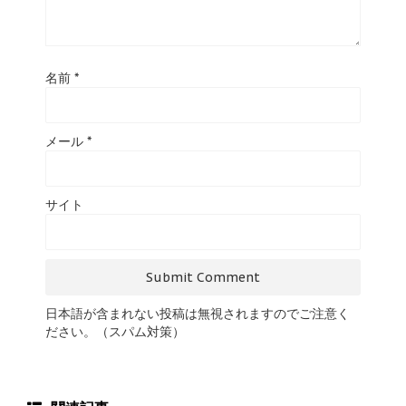
名前
*
メール
*
サイト
日本語が含まれない投稿は無視されますのでご注意く
ださい。（スパム対策）