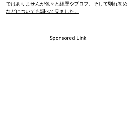
ではありませんが色々と経歴やプロフ、そして馴れ初め
などについても調べて見ました。
Sponsored Link