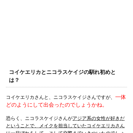
コイケエリカとニコラスケイジの馴れ初めと
は？
一体
コイケエリカさんと、ニコラスケイジさんですが、
どのようにして出会ったのでしょうかね。
恐らく、ニコラスケイジさんが
アジア系の女性が好きだ
ということで、メイクを担当していたコイケエリカさん