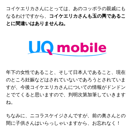
コイケエリカさんにとっては、あのコッポラの親戚にも
なるわけですから、
コイケエリカさんも玉の輿であるこ
とに間違いはありませんね。
年下の女性であること、そして日本人であること、現在
のところ妊娠などはされていないであろうとされていま
すが、今後コイケエリカさんについての情報がドンドン
とでてくると思いますので、判明次第加筆していきます
ね。
ちなみに、ニコラスケイジさんですが、前の奥さんとの
間に子供さんはいらっしゃいますから、お忘れなく！