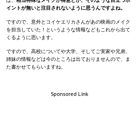
ば、
相当特殊なメイクが得意とか、そのような目立つポ
イントが無いと注目されないように思うんですよね。
ですので、意外とコイケエリカさんがあの映画のメイク
を担当していた！というような情報などもこれから出て
くるように思います。
ですので、高校についてや大学、そしてご実家や兄弟、
姉妹の情報などは今のところは出ておりませんので、ま
た書かせてもらいますね。
Sponsored Link