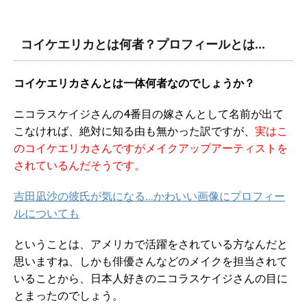
コイケエリカとは何者？プロフィールとは…
コイケエリカさんとは一体何者なのでしょうか？
ニコラスケイジさんの4番目の嫁さんとして名前が出て
こなければ、絶対に知る由も無かった訳ですが、
実はこ
のコイケエリカさんですがメイクアップアーティストを
されているんだそうです。
吉田凪沙の彼氏が気になる…かわいい画像にプロフィー
ルについても
ということは、アメリカで活躍をされている方なんだと
思いますね、しかも俳優さんなどのメイクを担当されて
いることから、日本人好きのニコラスケイジさんの目に
とまったのでしょう。