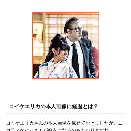
コイケエリカの本人画像に経歴とは？
コイケエリカさんの本人画像を載せておきましたが、ニ
コラスケイジさんが好きになるのもわかりますね。