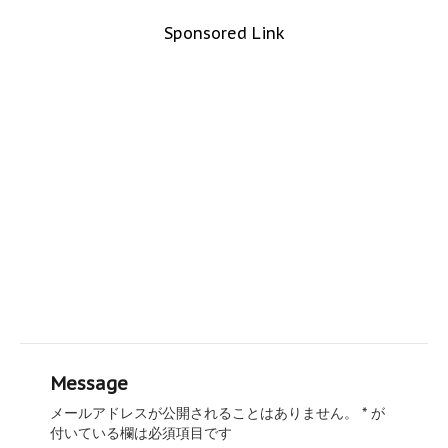
Sponsored Link
Message
メールアドレスが公開されることはありません。
*
が
付いている欄は必須項目です