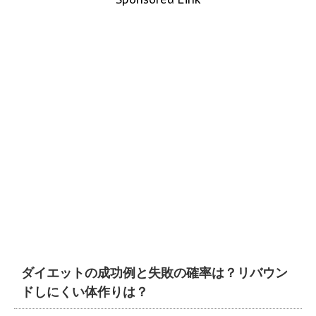
ダイエットの成功例と失敗の確率は？リバウン
ドしにくい体作りは？