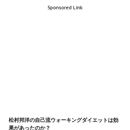
Sponsored Link
松村邦洋の自己流ウォーキングダイエットは効
果があったのか？