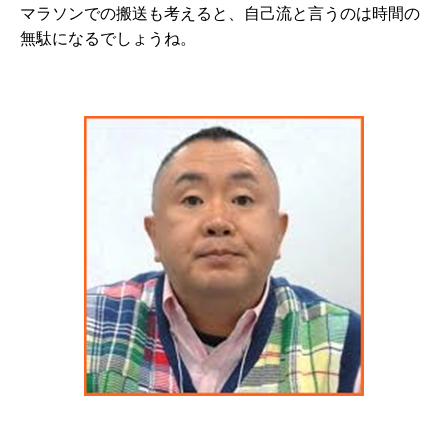
マラソンでの搬送も考えると、自己流と言うのは時間の
無駄になるでしょうね。