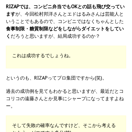
RIZAPでは、コンビニ弁当でもOKとの話も飛び交ってい
ます
が、今回松村邦洋さんとエドはるみさんは芸能人と
いうことでもあるので、コンビニではなくちゃんとした
食事制限・糖質制限などをしながらダイエットをしてい
く
だろうと思いますが、結局成功するのか？
これは成功するでしょうね。
というのも、RIZAPってプロ集団ですから(笑)。
過去の成功例を見てもわかると思いますが、最近だとコ
コリコの遠藤さんとか見事にシャープになってますよね
ー。
そして失敗の確率なんですけど、そこから考える