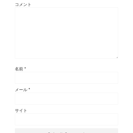
コメント
名前
*
メール
*
サイト