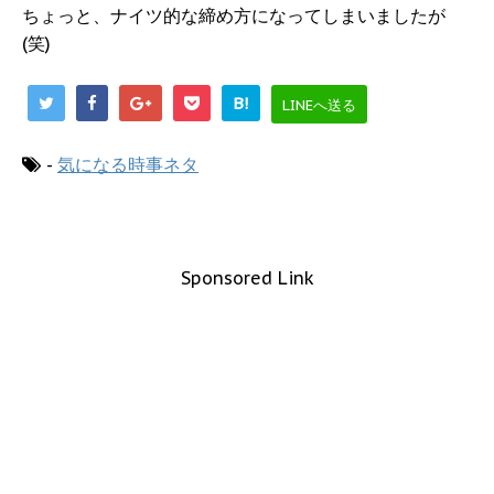
ちょっと、ナイツ的な締め方になってしまいましたが
(笑)
B!
LINEへ送る
-
気になる時事ネタ
Sponsored Link