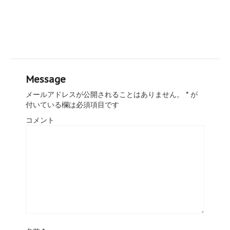
Message
メールアドレスが公開されることはありません。
*
が
付いている欄は必須項目です
コメント