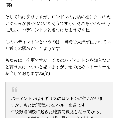
(笑)
そして話は戻りますが、ロンドンのお店の棚にクマのぬ
いぐるみがおかれていたそうですが、それをかわいそう
に思い、パディントンと名付けたようですね。
このパディントンというのは、当時ご夫婦が住まれてい
た近くの駅名だったようです。
ちなみに、今更ですが、くまのパディントンを知らない
と言う人はいないと思いますが、念のためストーリーを
紹介しておきますね(笑)
パディントンはイギリスのロンドンに住んでいま
すが、もとは“暗黒の地”ペルー出身です。
生後数週間後に起きた地震で孤児となってから、