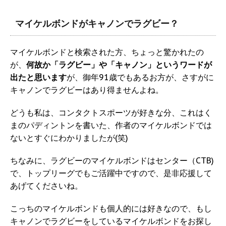
マイケルボンドがキャノンでラグビー？
マイケルボンドと検索された方、ちょっと驚かれたの
が、
何故か「ラグビー」や「キャノン」というワードが
出たと思います
が、御年91歳でもあるお方が、さすがに
キャノンでラグビーはあり得ませんよね。
どうも私は、コンタクトスポーツが好きな分、これはく
まのパディントンを書いた、作者のマイケルボンドでは
ないとすぐにわかりましたが(笑)
ちなみに、ラグビーのマイケルボンドはセンター（CTB)
で、トップリーグでもご活躍中ですので、是非応援して
あげてくださいね。
こっちのマイケルボンドも個人的には好きなので、もし
キャノンでラグビーをしているマイケルボンドをお探し