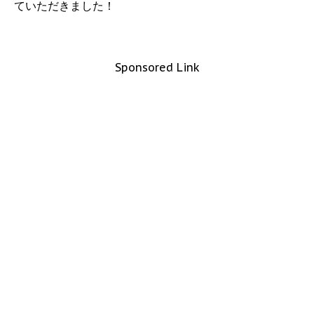
ていただきました！
Sponsored Link