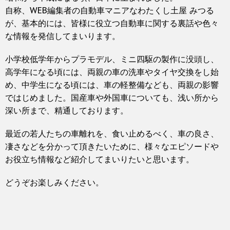
自称、WEB編集者の自動車マニアなわたくし土屋 みつる
が、基本的には、皆様に役立つ自動車に関する裏話や色々
な情報を発信してまいります。
小学校低学年からプラモデル、ミニ四駆の製作に没頭し、
高学年になる頃には、両親の車の洗車やタイヤ交換をし始
め、中学生になる頃には、車の軽整備なども、両親の影響
ではじめました。国産車や外国車についても、浅い所から
深い所まで、精通しております。
最近の若人たちの車離れを、食い止めるべく、車の良さ、
凄さなどを分かって頂きたいために、様々なエピソードや
お役立ち情報など紹介してまいりたいと思います。
どうぞお楽しみください。