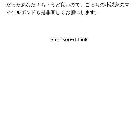
だったあなた！ちょうど良いので、こっちの小説家のマ
イケルボンドも是非宜しくお願いします。
Sponsored Link