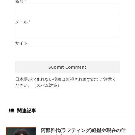
名前
*
メール
*
サイト
日本語が含まれない投稿は無視されますのでご注意く
ださい。（スパム対策）
関連記事
阿部雅代(ラフティング)経歴や現在の仕