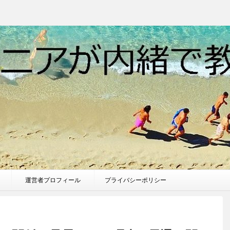
運営者プロフィール
プライバシーポリシー