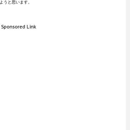
ようと思います。
Sponsored Link