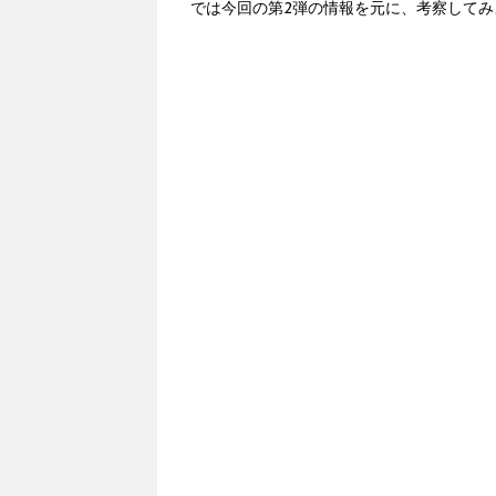
では今回の第2弾の情報を元に、考察してみ