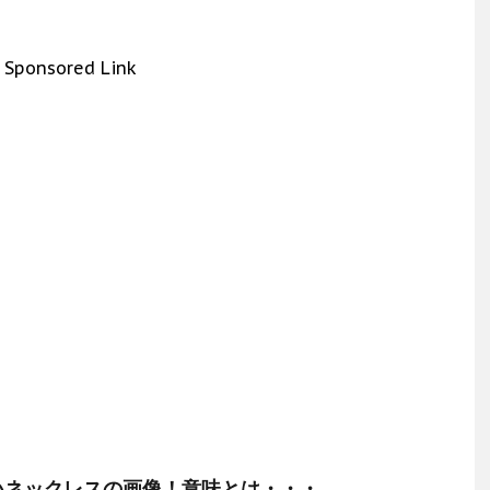
Sponsored Link
いネックレスの画像！意味とは・・・