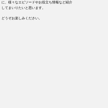
に、様々なエピソードやお役立ち情報など紹介
してまいりたいと思います。
どうぞお楽しみください。