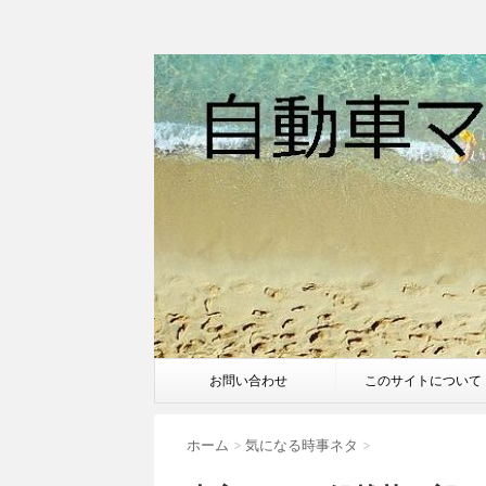
お問い合わせ
このサイトについて
ホーム
>
気になる時事ネタ
>