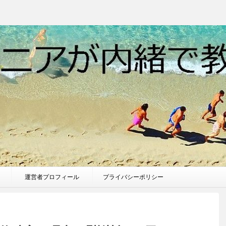
運営者プロフィール
プライバシーポリシー