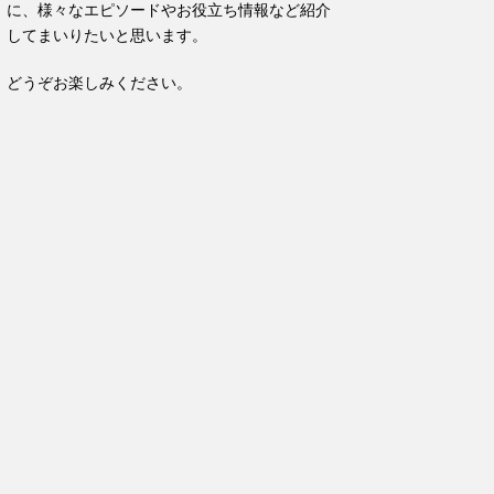
に、様々なエピソードやお役立ち情報など紹介
してまいりたいと思います。
どうぞお楽しみください。