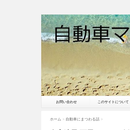
お問い合わせ
このサイトについて
ホーム
>
自動車にまつわる話
>