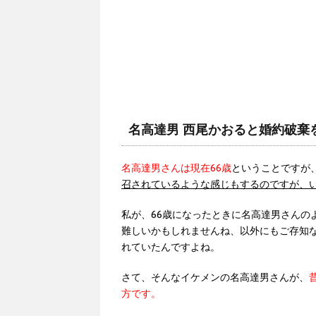
名高達男 西尾かおると婚約破棄
名高達男さんは現在66歳
ということですが
召されているような感じもするのですが、
私が、66歳になったときに名高達男さんの
難しいかもしれませんね、以外にもご存知
れていたんですよね。
さて、そんなイケメンの名高達男さんが、
方です。