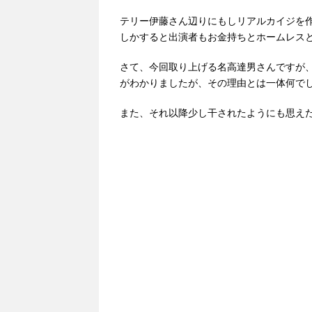
テリー伊藤さん辺りにもしリアルカイジを
しかすると出演者もお金持ちとホームレスと
さて、今回取り上げる名高達男さんですが
がわかりましたが、その理由とは一体何で
また、それ以降少し干されたようにも思え