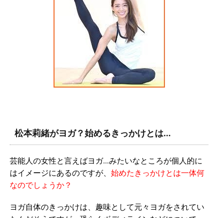
松本莉緒がヨガ？始めるきっかけとは…
芸能人の女性と言えばヨガ…みたいなところが個人的に
はイメージにあるのですが、
始めたきっかけとは一体何
なのでしょうか？
ヨガ自体のきっかけは、趣味として元々ヨガをされてい