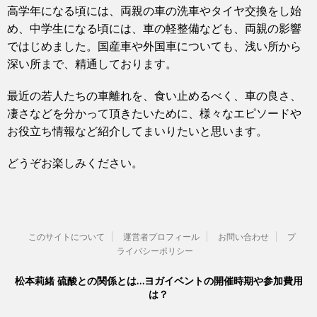
高学年になる頃には、両親の車の洗車やタイヤ交換をし始
め、中学生になる頃には、車の軽整備なども、両親の影響
ではじめました。国産車や外国車についても、浅い所から
深い所まで、精通しております。
最近の若人たちの車離れを、食い止めるべく、車の良さ、
凄さなどを分かって頂きたいために、様々なエピソードや
お役立ち情報など紹介してまいりたいと思います。
どうぞお楽しみください。
このサイトについて
運営者プロフィール
お問い合わせ
プ
ライバシーポリシー
松本莉緒 硫酸との関係とは…ヨガイベントの開催時期や参加費用
は？