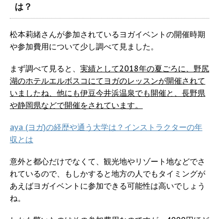
は？
松本莉緒さんが参加されているヨガイベントの開催時期
や参加費用について少し調べて見ました。
まず調べて見ると、
実績として2018年の夏ごろに、野尻
湖のホテルエルボスコにてヨガのレッスンが開催されて
いましたね、他にも伊豆今井浜温泉でも開催と、長野県
や静岡県などで開催をされています。
aya (ヨガ)の経歴や通う大学は？インストラクターの年
収とは
意外と都心だけでなくて、観光地やリゾート地などでさ
れているので、もしかすると地方の人でもタイミングが
あえばヨガイベントに参加できる可能性は高いでしょう
ね。