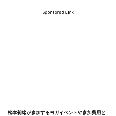
Sponsored Link
松本莉緒が参加するヨガイベントや参加費用と