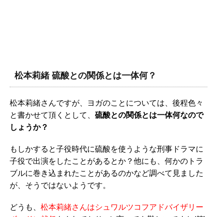
松本莉緒 硫酸との関係とは一体何？
松本莉緒さんですが、ヨガのことについては、後程色々
と書かせて頂くとして、
硫酸との関係とは一体何なので
しょうか？
もしかすると子役時代に硫酸を使うような刑事ドラマに
子役で出演をしたことがあるとか？他にも、何かのトラ
ブルに巻き込まれたことがあるのかなど調べて見ました
が、そうではないようです。
どうも、
松本莉緒さんはシュワルツコフアドバイザリー