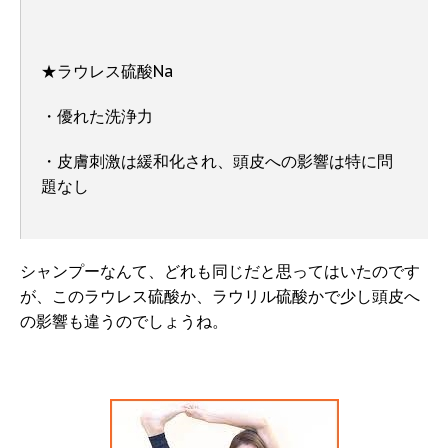
★ラウレス硫酸Na
・優れた洗浄力
・皮膚刺激は緩和化され、頭皮への影響は特に問
題なし
シャンプーなんて、どれも同じだと思ってはいたのです
が、このラウレス硫酸か、ラウリル硫酸かで少し頭皮へ
の影響も違うのでしょうね。