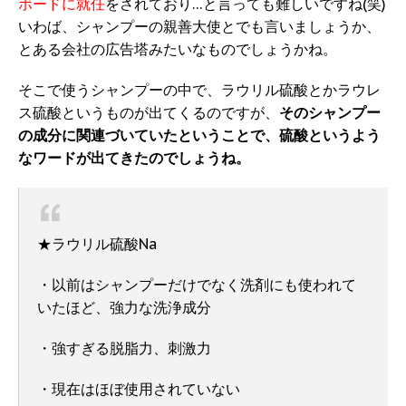
ボードに就任
をされており…と言っても難しいですね(笑)
いわば、シャンプーの親善大使とでも言いましょうか、
とある会社の広告塔みたいなものでしょうかね。
そこで使うシャンプーの中で、ラウリル硫酸とかラウレ
ス硫酸というものが出てくるのですが、
そのシャンプー
の成分に関連づいていたということで、硫酸というよう
なワードが出てきたのでしょうね。
★ラウリル硫酸Na
・以前はシャンプーだけでなく洗剤にも使われて
いたほど、強力な洗浄成分
・強すぎる脱脂力、刺激力
・現在はほぼ使用されていない