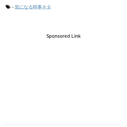
-
気になる時事ネタ
Sponsored Link