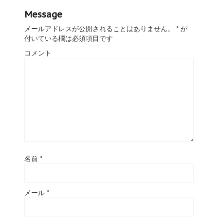
Message
メールアドレスが公開されることはありません。
*
が
付いている欄は必須項目です
コメント
名前
*
メール
*